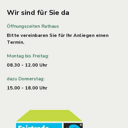
Wir sind für Sie da
Öffnungszeiten Rathaus
Bitte vereinbaren Sie für Ihr Anliegen einen
Termin.
Montag bis Freitag:
08.30 - 12.00 Uhr
dazu Donnerstag:
15.00 - 18.00 Uhr