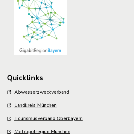
Quicklinks
Abwasserzweckverband
Landkreis München
Tourismusverband Oberbayern
Metropolregion München