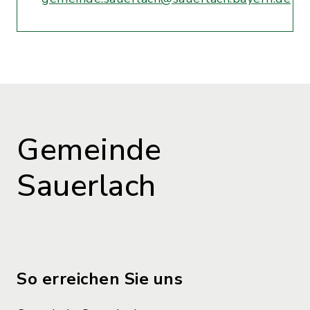
Gemeinde
Sauerlach
So erreichen Sie uns