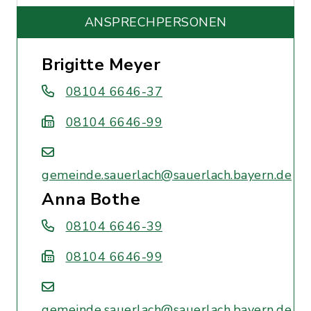
ANSPRECHPERSONEN
Brigitte Meyer
08104 6646-37
08104 6646-99
gemeinde.sauerlach@sauerlach.bayern.de
Anna Bothe
08104 6646-39
08104 6646-99
gemeinde.sauerlach@sauerlach.bayern.de