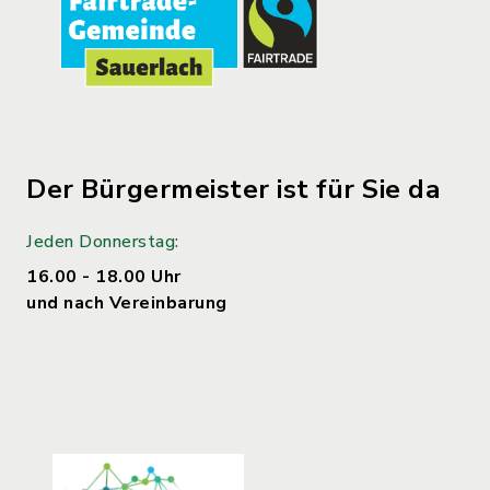
Der Bürgermeister ist für Sie da
Jeden Donnerstag:
16.00 - 18.00 Uhr
und nach Vereinbarung