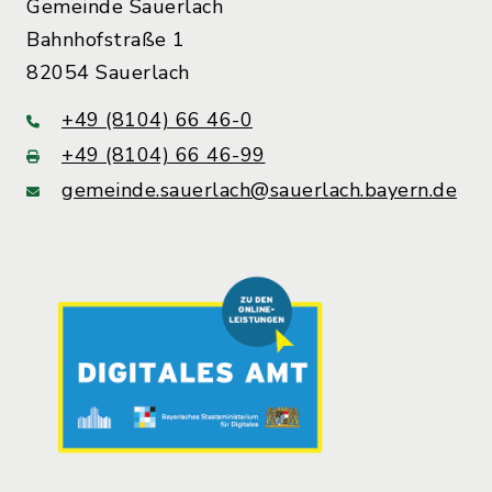
Gemeinde Sauerlach
Bahnhofstraße 1
82054 Sauerlach
+49 (8104) 66 46-0
+49 (8104) 66 46-99
gemeinde.sauerlach@sauerlach.bayern.de