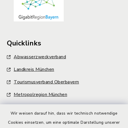
Quicklinks
Abwasserzweckverband
Landkreis München
Tourismusverband Oberbayern
Metropolregion München
Wir weisen darauf hin, dass wir technisch notwendige
Cookies einsetzen, um eine optimale Darstellung unserer