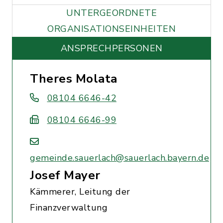
UNTERGEORDNETE
ORGANISATIONSEINHEITEN
ANSPRECHPERSONEN
Theres Molata
08104 6646-42
08104 6646-99
gemeinde.sauerlach@sauerlach.bayern.de
Josef Mayer
Kämmerer, Leitung der
Finanzverwaltung