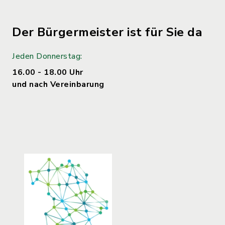
Der Bürgermeister ist für Sie da
Jeden Donnerstag:
16.00 - 18.00 Uhr
und nach Vereinbarung