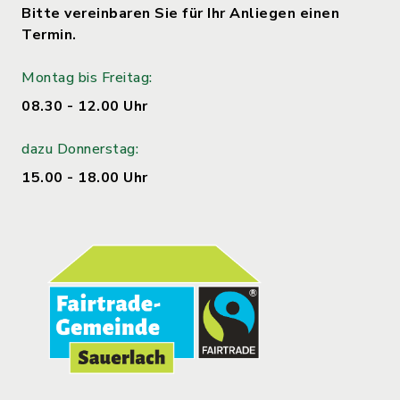
Bitte vereinbaren Sie für Ihr Anliegen einen
Termin.
Montag bis Freitag:
08.30 - 12.00 Uhr
dazu Donnerstag:
15.00 - 18.00 Uhr