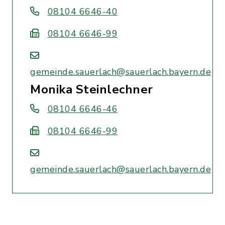
08104 6646-40
08104 6646-99
gemeinde.sauerlach@sauerlach.bayern.de
Monika Steinlechner
08104 6646-46
08104 6646-99
gemeinde.sauerlach@sauerlach.bayern.de