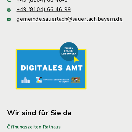
+49 (8104) 66 46-0
+49 (8104) 66 46-99
gemeinde.sauerlach@sauerlach.bayern.de
Wir sind für Sie da
Öffnungszeiten Rathaus