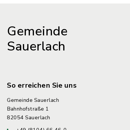
Gemeinde
Sauerlach
So erreichen Sie uns
Gemeinde Sauerlach
Bahnhofstraße 1
82054 Sauerlach