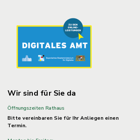
Wir sind für Sie da
Öffnungszeiten Rathaus
Bitte vereinbaren Sie für Ihr Anliegen einen
Termin.