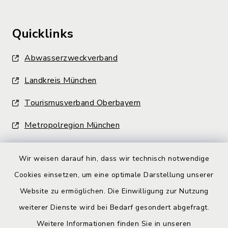
Quicklinks
Abwasserzweckverband
Landkreis München
Tourismusverband Oberbayern
Metropolregion München
Wir weisen darauf hin, dass wir technisch notwendige
Cookies einsetzen, um eine optimale Darstellung unserer
Website zu ermöglichen. Die Einwilligung zur Nutzung
Kontakt
weiterer Dienste wird bei Bedarf gesondert abgefragt.
Weitere Informationen finden Sie in unseren
Barrierefreiheit