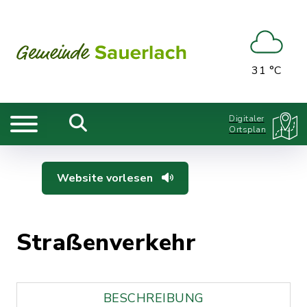
31 °C
Digitaler
Ortsplan
Website vorlesen
Straßenverkehr
BESCHREIBUNG