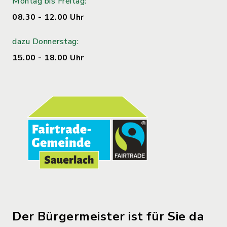
Montag bis Freitag:
08.30 - 12.00 Uhr
dazu Donnerstag:
15.00 - 18.00 Uhr
Der Bürgermeister ist für Sie da