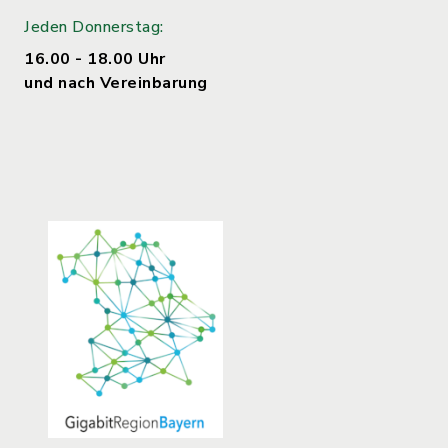
Jeden Donnerstag:
16.00 - 18.00 Uhr
und nach Vereinbarung