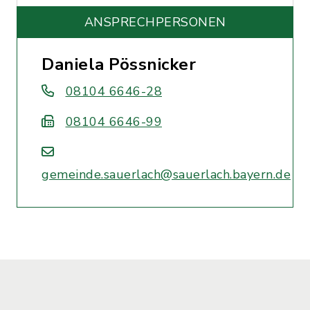
ANSPRECHPERSONEN
Daniela Pössnicker
08104 6646-28
08104 6646-99
gemeinde.sauerlach@sauerlach.bayern.de