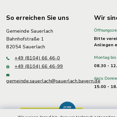
So erreichen Sie uns
Wir sin
Öffnungsze
Gemeinde Sauerlach
Bahnhofstraße 1
Bitte verei
Anliegen e
82054 Sauerlach
Montag bis 
+49 (8104) 66 46-0
08.30 - 12
+49 (8104) 66 46-99
dazu Donne
gemeinde.sauerlach@sauerlach.bayern.de
15.00 - 18