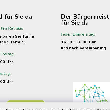
d für Sie da
Der Bürgermeiste
für Sie da
iten Rathaus
Jeden Donnerstag:
nbaren Sie für Ihr
inen Termin.
16.00 - 18.00 Uhr
und nach Vereinbarung
Freitag:
.00 Uhr
rstag:
.00 Uhr