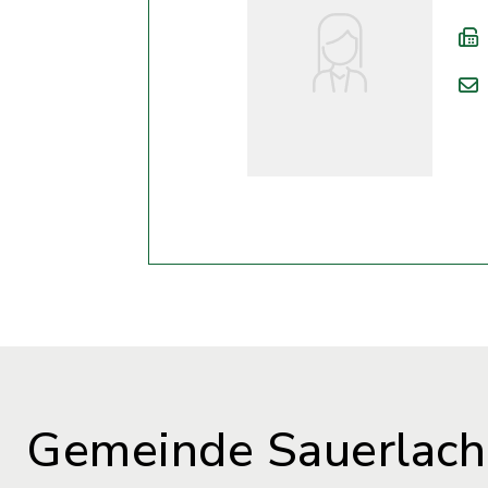
Gemeinde Sauerlach