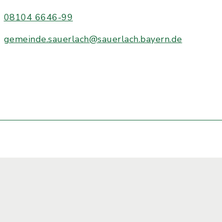
08104 6646-99
gemeinde.sauerlach@sauerlach.bayern.de