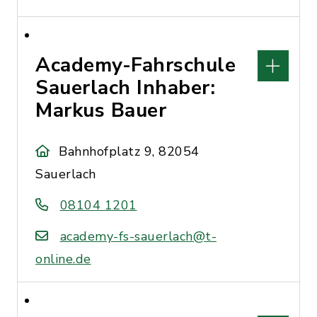
Academy-Fahrschule
Sauerlach Inhaber:
Markus Bauer
Bahnhofplatz 9, 82054
Sauerlach
08104 1201
academy-fs-sauerlach@t-
online.de