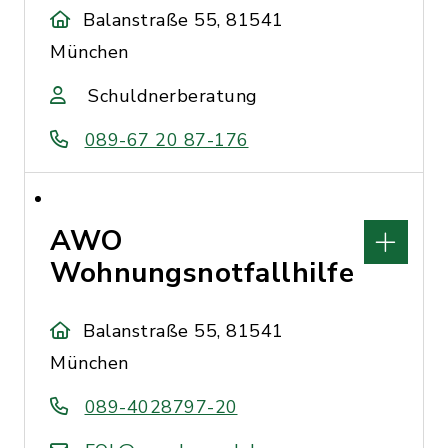
Balanstraße 55, 81541
München
Schuldnerberatung
089-67 20 87-176
AWO
Wohnungsnotfallhilfe
Balanstraße 55, 81541
München
089-4028797-20