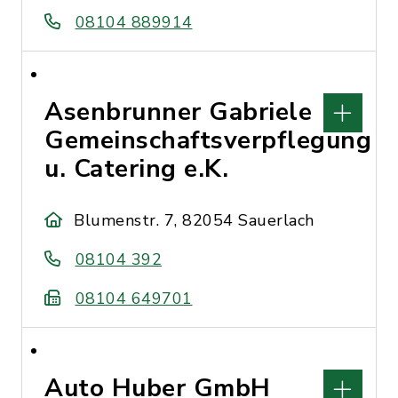
08104 889914
Asenbrunner Gabriele
Gemeinschaftsverpflegung
u. Catering e.K.
Blumenstr. 7, 82054 Sauerlach
08104 392
08104 649701
Auto Huber GmbH