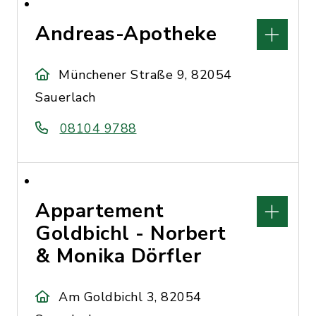
Andreas-Apotheke
Münchener Straße 9, 82054
Sauerlach
08104 9788
Appartement
Goldbichl - Norbert
& Monika Dörfler
Am Goldbichl 3, 82054