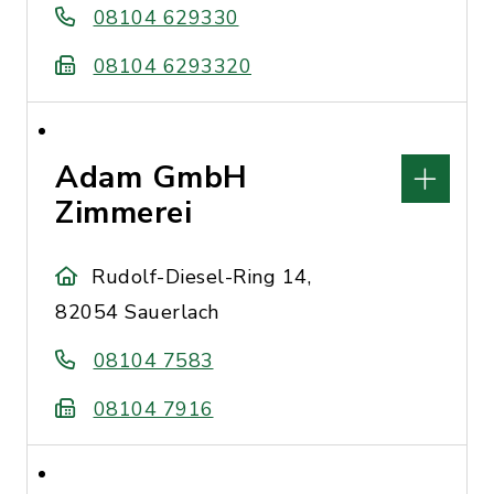
08104 629330
08104 6293320
Adam GmbH
Zimmerei
Rudolf-Diesel-Ring 14,
82054 Sauerlach
08104 7583
08104 7916