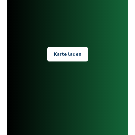
Karte laden