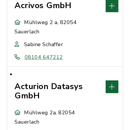
Acrivos GmbH
Mühlweg 2 a, 82054
Sauerlach
Sabine Schaffer
08104 647212
Acturion Datasys
GmbH
Mühlweg 2a, 82054
Sauerlach