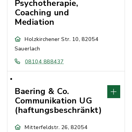
Psychotherapie,
Coaching und
Mediation
Holzkirchener Str. 10, 82054
Sauerlach
08104 888437
Baering & Co.
Communikation UG
(haftungsbeschränkt)
Mitterfeldstr. 26, 82054