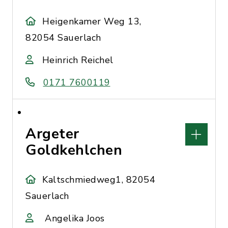
Heigenkamer Weg 13,
82054 Sauerlach
Heinrich Reichel
0171 7600119
Argeter
Goldkehlchen
Kaltschmiedweg1, 82054
Sauerlach
Angelika Joos