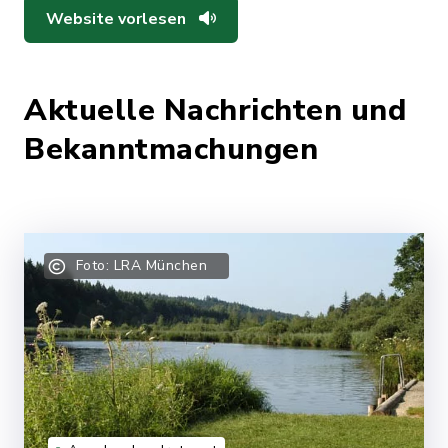
Website vorlesen
Aktuelle Nachrichten und
Bekanntmachungen
Foto: LRA München