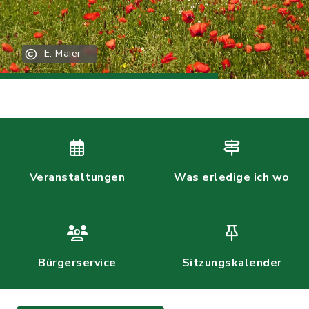
E. Maier
Veranstaltungen
Was erledige ich wo
Bürgerservice
Sitzungskalender