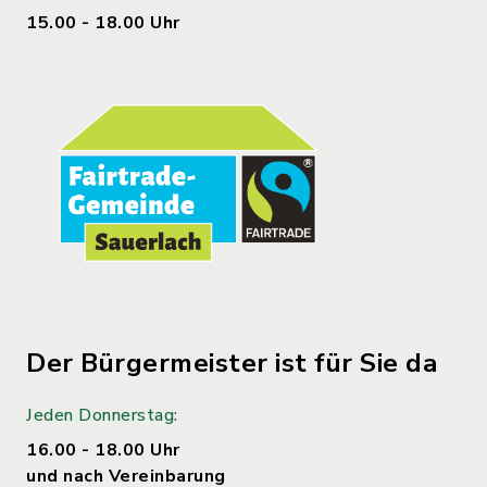
15.00 - 18.00 Uhr
Der Bürgermeister ist für Sie da
Jeden Donnerstag:
16.00 - 18.00 Uhr
und nach Vereinbarung