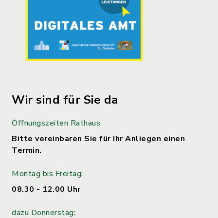
Wir sind für Sie da
Öffnungszeiten Rathaus
Bitte vereinbaren Sie für Ihr Anliegen einen
Termin.
Montag bis Freitag:
08.30 - 12.00 Uhr
dazu Donnerstag: