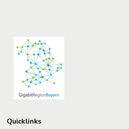
Quicklinks