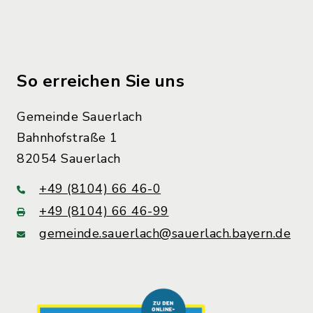
So erreichen Sie uns
Gemeinde Sauerlach
Bahnhofstraße 1
82054 Sauerlach
+49 (8104) 66 46-0
+49 (8104) 66 46-99
gemeinde.sauerlach@sauerlach.bayern.de