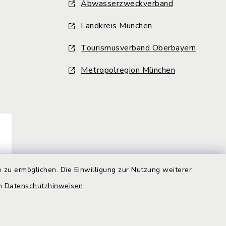
Abwasserzweckverband
Landkreis München
Tourismusverband Oberbayern
Metropolregion München
 zu ermöglichen. Die Einwilligung zur Nutzung weiterer
en
Datenschutzhinweisen
.