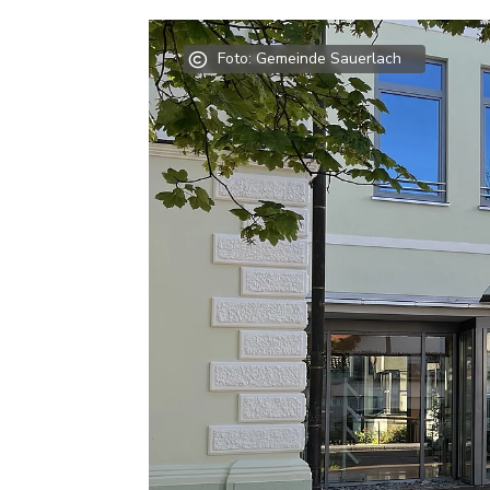
Foto: Gemeinde Sauerlach