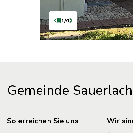
1/6
Gemeinde Sauerlach
So erreichen Sie uns
Wir sin