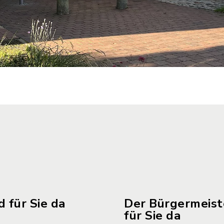
d für Sie da
Der Bürgermeiste
für Sie da