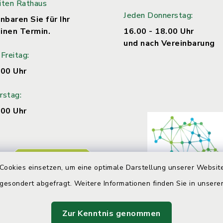
iten Rathaus
Jeden Donnerstag:
nbaren Sie für Ihr
inen Termin.
16.00 - 18.00 Uhr
und nach Vereinbarung
Freitag:
.00 Uhr
rstag:
.00 Uhr
Cookies einsetzen, um eine optimale Darstellung unserer Website
 gesondert abgefragt. Weitere Informationen finden Sie in unser
Zur Kenntnis genommen