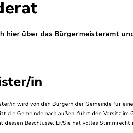
derat
ich hier über das Bürgermeisteramt un
ster/in
ter/in wird von den Bürgern der Gemeinde für eine
itt die Gemeinde nach außen, führt den Vorsitz im
t dessen Beschlüsse. Er/Sie hat volles Stimmrecht