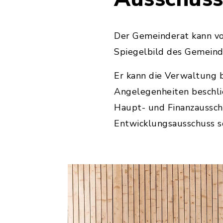
Der Gemeinderat kann vo
Spiegelbild des Gemeind
Er kann die Verwaltung 
Angelegenheiten beschli
Haupt- und Finanzaussch
Entwicklungsausschuss 