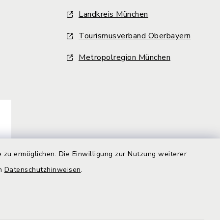
Landkreis München
Tourismusverband Oberbayern
Metropolregion München
 zu ermöglichen. Die Einwilligung zur Nutzung weiterer
en
Datenschutzhinweisen
.