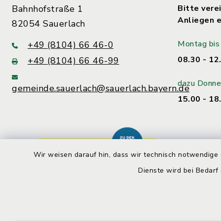
Bahnhofstraße 1
Bitte verei
Anliegen e
82054 Sauerlach
Montag bis 
+49 (8104) 66 46-0
08.30 - 12
+49 (8104) 66 46-99
dazu Donne
gemeinde.sauerlach@sauerlach.bayern.de
15.00 - 18
Wir weisen darauf hin, dass wir technisch notwendige 
Dienste wird bei Bedarf