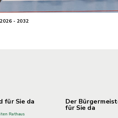
 2026 - 2032
d für Sie da
Der Bürgermeiste
für Sie da
iten Rathaus