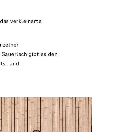
das verkleinerte
nzelner
Sauerlach gibt es den
ts- und