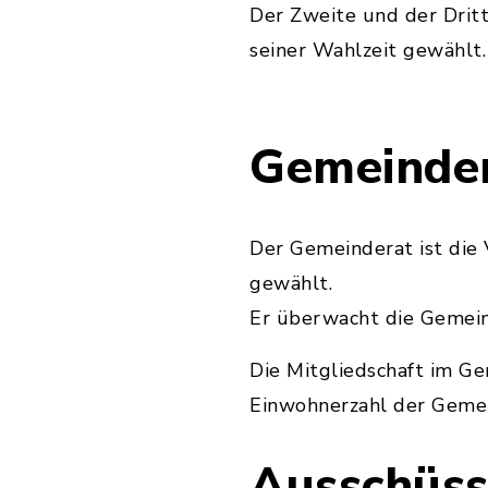
Der Zweite und der Drit
seiner Wahlzeit gewählt.
Gemeinde
Der Gemeinderat ist die
gewählt.
Er überwacht die Gemein
Die Mitgliedschaft im Ge
Einwohnerzahl der Gemei
Ausschüs