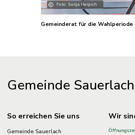
Foto: Sonja Herpich
Gemeinderat für die Wahlperiode
Gemeinde Sauerlach
So erreichen Sie uns
Wir sin
Öffnungsze
Gemeinde Sauerlach