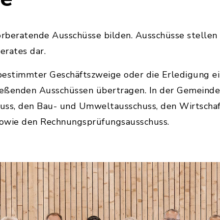
rberatende Ausschüsse bilden. Ausschüsse stellen 
erates dar.
bestimmter Geschäftszweige oder die Erledigung ei
eßenden Ausschüssen übertragen. In der Gemeinde 
uss, den Bau- und Umweltausschuss, den Wirtschaf
sowie den Rechnungsprüfungsausschuss.