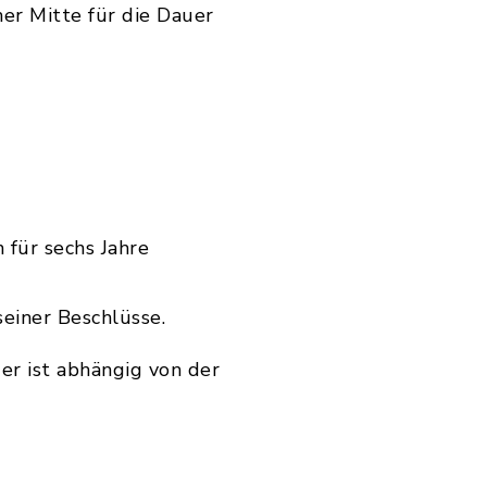
er Mitte für die Dauer
 für sechs Jahre
einer Beschlüsse.
er ist abhängig von der