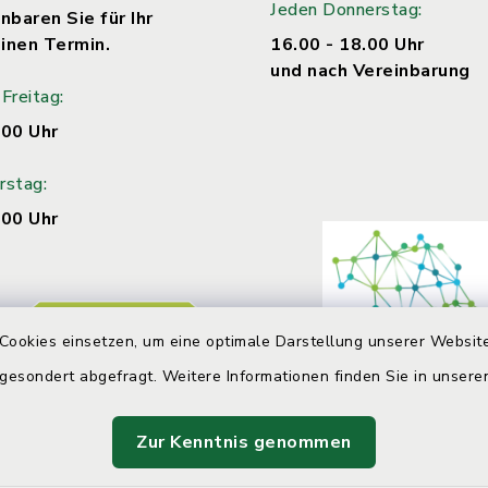
Jeden Donnerstag:
nbaren Sie für Ihr
inen Termin.
16.00 - 18.00 Uhr
und nach Vereinbarung
Freitag:
.00 Uhr
rstag:
.00 Uhr
Cookies einsetzen, um eine optimale Darstellung unserer Website
 gesondert abgefragt. Weitere Informationen finden Sie in unser
Zur Kenntnis genommen