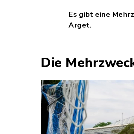
Es gibt eine Mehrz
Arget.
Die Mehrzweck