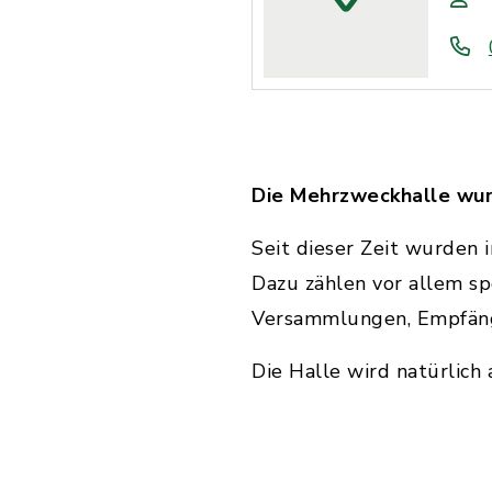
Die Mehrzweckhalle wur
Seit dieser Zeit wurden 
Dazu zählen vor allem sp
Versammlungen, Empfäng
Die Halle wird natürlich