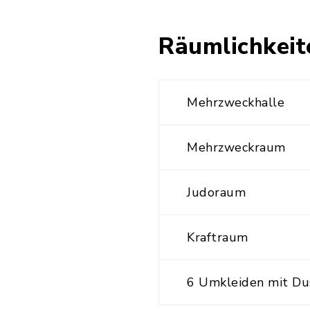
Räumlichkeit
Mehrzweckhalle
Mehrzweckraum
Judoraum
Kraftraum
6 Umkleiden mit Du