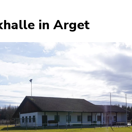
halle in Arget