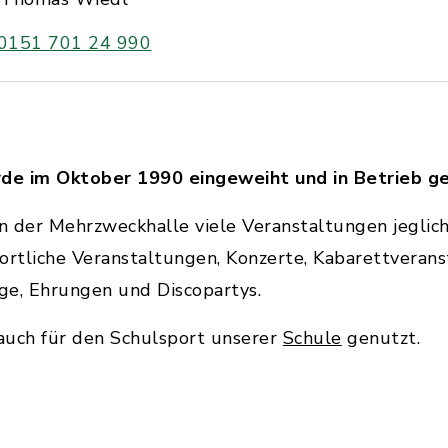
0151 701 24 990
de im Oktober 1990 eingeweiht und in Betrieb 
in der Mehrzweckhalle viele Veranstaltungen jeglic
ortliche Veranstaltungen, Konzerte, Kabarettverans
e, Ehrungen und Discopartys.
 auch für den Schulsport unserer
Schule
genutzt.