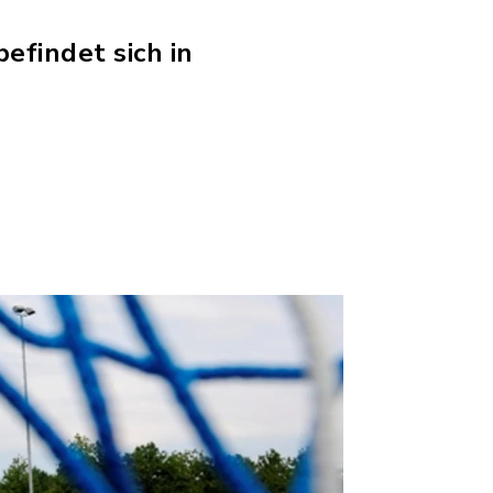
efindet sich in