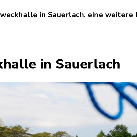
weckhalle in Sauerlach, eine weitere b
halle in Sauerlach