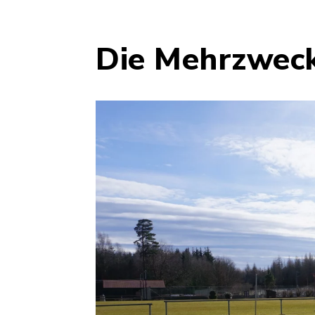
Die Mehrzweck