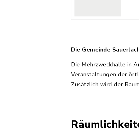
Die Gemeinde Sauerlac
Die Mehrzweckhalle in A
Veranstaltungen der ört
Zusätzlich wird der Raum
Räumlichkeit