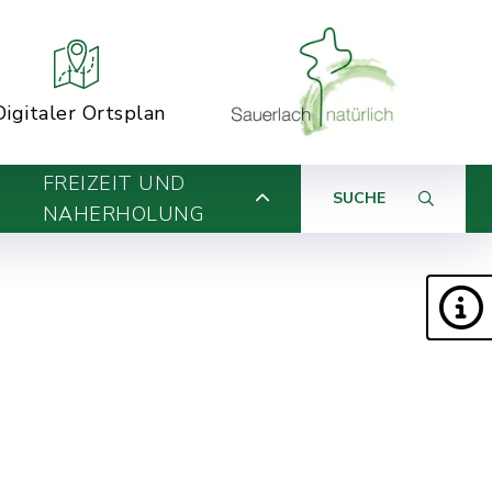
Digitaler Ortsplan
FREIZEIT UND
SUCHE
NAHERHOLUNG