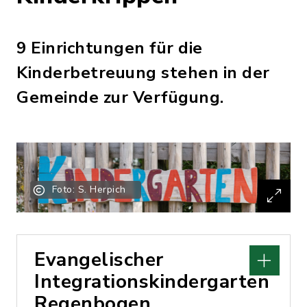
9 Einrichtungen für die
Kinderbetreuung stehen in der
Gemeinde zur Verfügung.
Foto: S. Herpich
Evangelischer
Integrationskindergarten
Regenbogen