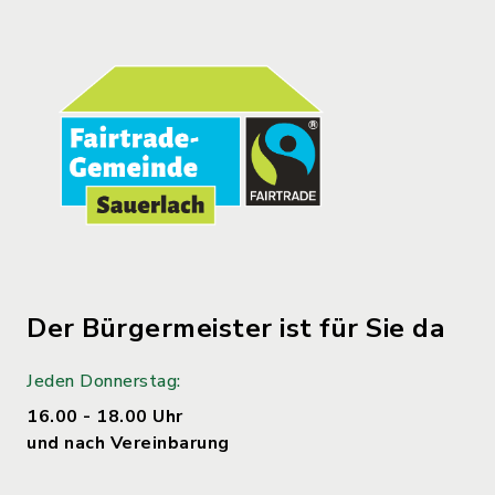
Der Bürgermeister ist für Sie da
Jeden Donnerstag:
16.00 - 18.00 Uhr
und nach Vereinbarung