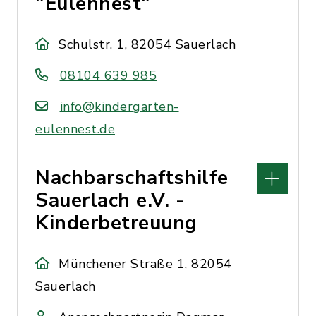
"Eulennest"
Schulstr. 1, 82054 Sauerlach
08104 639 985
info@kindergarten-
eulennest.de
Nachbarschaftshilfe
Sauerlach e.V. -
Kinderbetreuung
Münchener Straße 1, 82054
Sauerlach