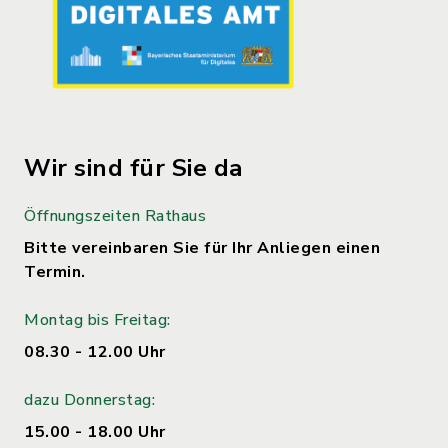
Wir sind für Sie da
Öffnungszeiten Rathaus
Bitte vereinbaren Sie für Ihr Anliegen einen
Termin.
Montag bis Freitag:
08.30 - 12.00 Uhr
dazu Donnerstag:
15.00 - 18.00 Uhr