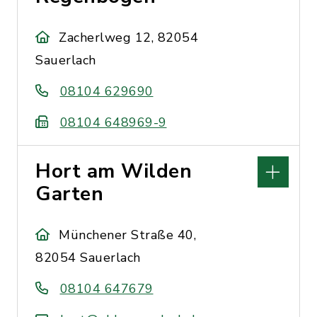
Zacherlweg 12, 82054
Sauerlach
08104 629690
08104 648969-9
Hort am Wilden
Garten
Münchener Straße 40,
82054 Sauerlach
08104 647679