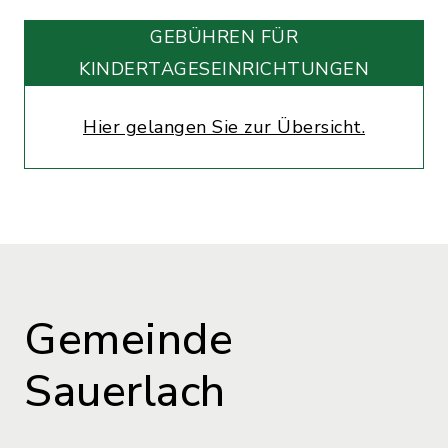
GEBÜHREN FÜR
KINDERTAGESEINRICHTUNGEN
Hier gelangen Sie zur Übersicht.
Gemeinde
Sauerlach