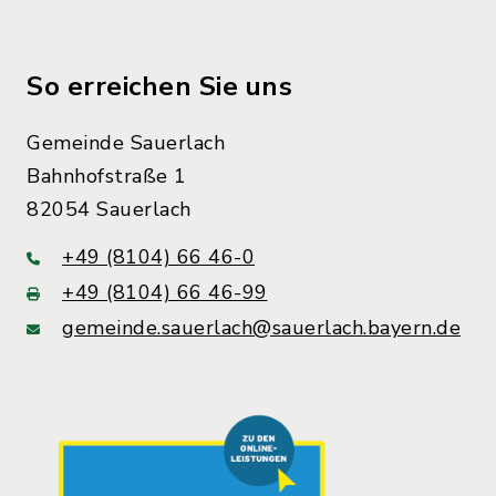
So erreichen Sie uns
Gemeinde Sauerlach
Bahnhofstraße 1
82054 Sauerlach
+49 (8104) 66 46-0
+49 (8104) 66 46-99
gemeinde.sauerlach@sauerlach.bayern.de