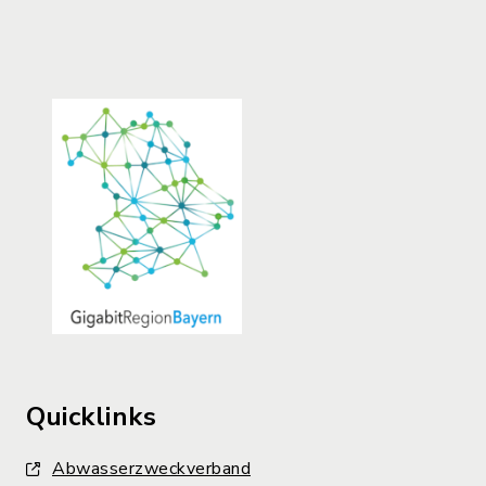
Quicklinks
Abwasserzweckverband