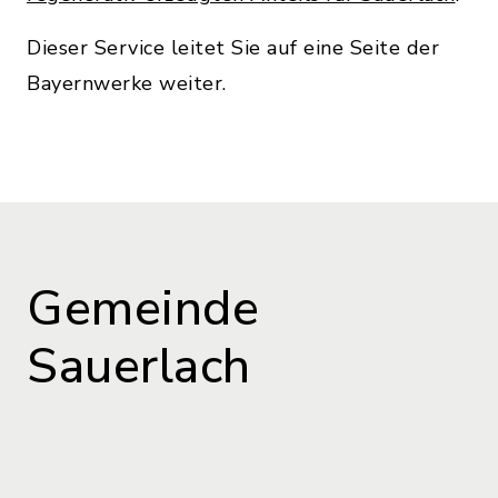
Dieser Service leitet Sie auf eine Seite der
Bayernwerke weiter.
Gemeinde
Sauerlach