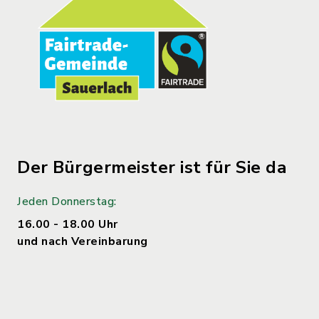
Der Bürgermeister ist für Sie da
Jeden Donnerstag:
16.00 - 18.00 Uhr
und nach Vereinbarung