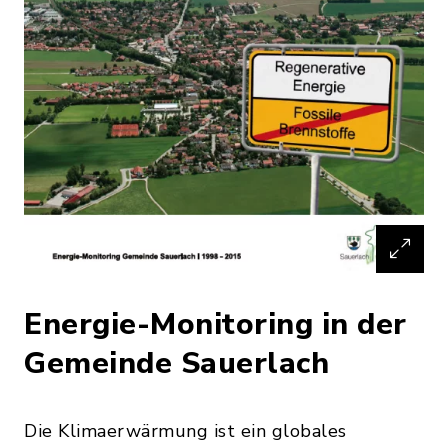
Energie-Monitoring in der
Gemeinde Sauerlach
Die Klimaerwärmung ist ein globales