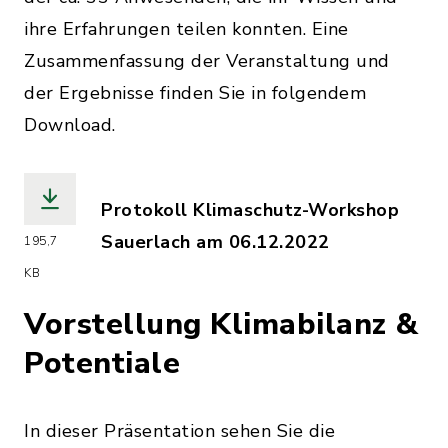
ihre Erfahrungen teilen konnten. Eine
Zusammenfassung der Veranstaltung und
der Ergebnisse finden Sie in folgendem
Download.
Protokoll Klimaschutz-Workshop
Sauerlach am 06.12.2022
195,7
(Dateiname: Protokoll_Klimaschutz_Wo
KB
Vorstellung Klimabilanz &
Potentiale
In dieser Präsentation sehen Sie die