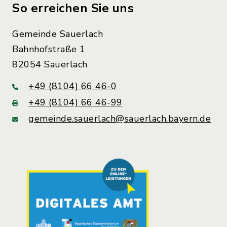
So erreichen Sie uns
Gemeinde Sauerlach
Bahnhofstraße 1
82054 Sauerlach
+49 (8104) 66 46-0
+49 (8104) 66 46-99
gemeinde.sauerlach@sauerlach.bayern.de