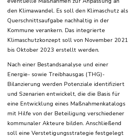
eventuelle Maßnahmen zur Anpassung an
den Klimawandel. Es soll den Klimaschutz als
Querschnittsaufgabe nachhaltig in der
Kommune verankern. Das integrierte
Klimaschutzkonzept soll von November 2021
bis Oktober 2023 erstellt werden.
Nach einer Bestandsanalyse und einer
Energie- sowie Treibhausgas (THG)-
Bilanzierung werden Potenziale identifiziert
und Szenarien entwickelt, die die Basis für
eine Entwicklung eines Maßnahmenkatalogs
mit Hilfe von der Beteiligung verschiedener
kommunaler Akteure bilden. Anschließend
soll eine Verstetigungsstrategie festgelegt