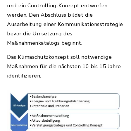
und ein Controlling-Konzept entworfen
werden. Den Abschluss bildet die
Ausarbeitung einer Kommunikationsstrategie
bevor die Umsetzung des
Maßnahmenkatalogs beginnt.
Das Klimaschutzkonzept soll notwendige
Maßnahmen für die nächsten 10 bis 15 Jahre
identifizieren.