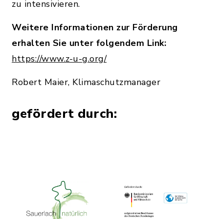
zu intensivieren.
Weitere Informationen zur Förderung
erhalten Sie unter folgendem Link:
https://www.z-u-g.org/
Robert Maier, Klimaschutzmanager
gefördert durch: