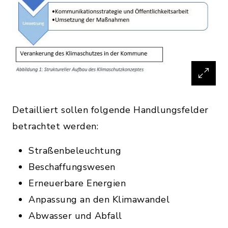
Detailliert sollen folgende Handlungsfelder
betrachtet werden:
Straßenbeleuchtung
Beschaffungswesen
Erneuerbare Energien
Anpassung an den Klimawandel
Abwasser und Abfall