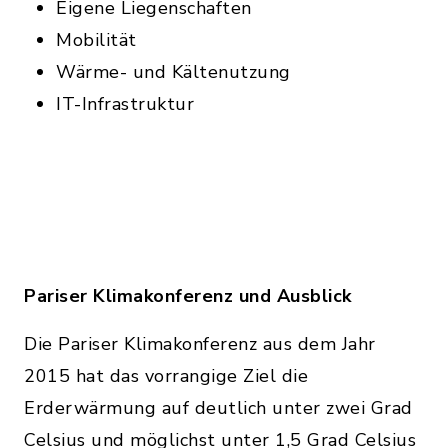
Eigene Liegenschaften
Mobilität
Wärme- und Kältenutzung
IT-Infrastruktur
Pariser Klimakonferenz und Ausblick
Die Pariser Klimakonferenz aus dem Jahr
2015 hat das vorrangige Ziel die
Erderwärmung auf deutlich unter zwei Grad
Celsius und möglichst unter 1,5 Grad Celsius