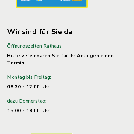
Wir sind für Sie da
Öffnungszeiten Rathaus
Bitte vereinbaren Sie für Ihr Anliegen einen
Termin.
Montag bis Freitag:
08.30 - 12.00 Uhr
dazu Donnerstag:
15.00 - 18.00 Uhr