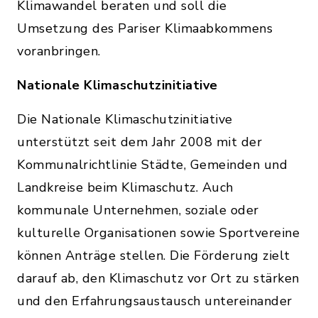
Klimawandel beraten und soll die
Umsetzung des Pariser Klimaabkommens
voranbringen.
Nationale Klimaschutzinitiative
Die Nationale Klimaschutzinitiative
unterstützt seit dem Jahr 2008 mit der
Kommunalrichtlinie Städte, Gemeinden und
Landkreise beim Klimaschutz. Auch
kommunale Unternehmen, soziale oder
kulturelle Organisationen sowie Sportvereine
können Anträge stellen. Die Förderung zielt
darauf ab, den Klimaschutz vor Ort zu stärken
und den Erfahrungsaustausch untereinander