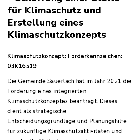
für Klimaschutz und
Erstellung eines
Klimaschutzkonzepts
Klimaschutzkonzept; Förderkennzeichen:
03K16519
Die Gemeinde Sauerlach hat im Jahr 2021 die
Förderung eines integrierten
Klimaschutzkonzeptes beantragt. Dieses
dient als strategische
Entscheidungsgrundlage und Planungshilfe
für zukünftige Klimaschutzaktivitäten und