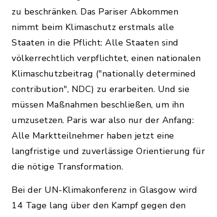
zu beschränken. Das Pariser Abkommen
nimmt beim Klimaschutz erstmals alle
Staaten in die Pflicht: Alle Staaten sind
völkerrechtlich verpflichtet, einen nationalen
Klimaschutzbeitrag ("nationally determined
contribution", NDC) zu erarbeiten. Und sie
müssen Maßnahmen beschließen, um ihn
umzusetzen. Paris war also nur der Anfang:
Alle Marktteilnehmer haben jetzt eine
langfristige und zuverlässige Orientierung für
die nötige Transformation.
Bei der UN-Klimakonferenz in Glasgow wird
14 Tage lang über den Kampf gegen den