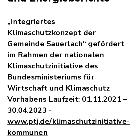
„Integriertes
Klimaschutzkonzept der
Gemeinde Sauerlach“ gefördert
im Rahmen der nationalen
Klimaschutzinitiative des
Bundesministeriums für
Wirtschaft und Klimaschutz
Vorhabens Laufzeit: 01.11.2021 –
30.04.2023 -
www.ptj.de/klimaschutzinitiative-
kommunen