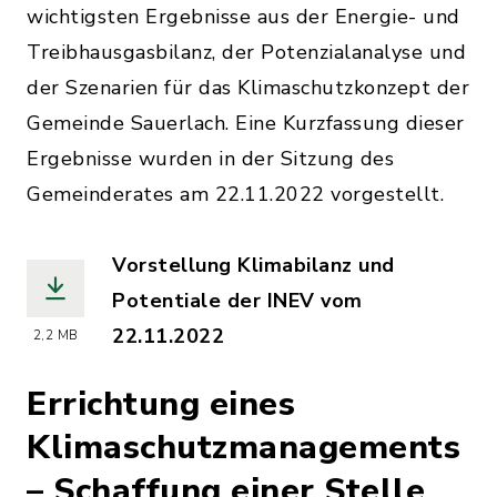
wichtigsten Ergebnisse aus der Energie- und
Treibhausgasbilanz, der Potenzialanalyse und
der Szenarien für das Klimaschutzkonzept der
Gemeinde Sauerlach. Eine Kurzfassung dieser
Ergebnisse wurden in der Sitzung des
Gemeinderates am 22.11.2022 vorgestellt.
Vorstellung Klimabilanz und
Potentiale der INEV vom
22.11.2022
2,2 MB
(Dateiname: Ergebnisse_Bilanz___Pot
Errichtung eines
Klimaschutzmanagements
– Schaffung einer Stelle