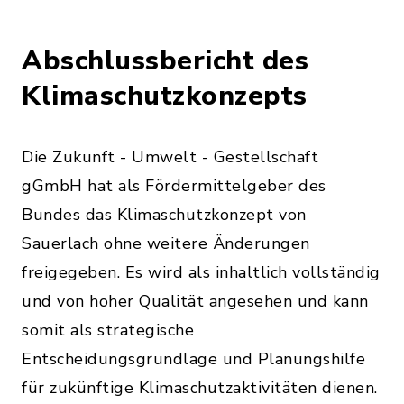
Abschlussbericht des
Klimaschutzkonzepts
Die Zukunft - Umwelt - Gestellschaft
gGmbH hat als Fördermittelgeber des
Bundes das Klimaschutzkonzept von
Sauerlach ohne weitere Änderungen
freigegeben. Es wird als inhaltlich vollständig
und von hoher Qualität angesehen und kann
somit als strategische
Entscheidungsgrundlage und Planungshilfe
für zukünftige Klimaschutzaktivitäten dienen.