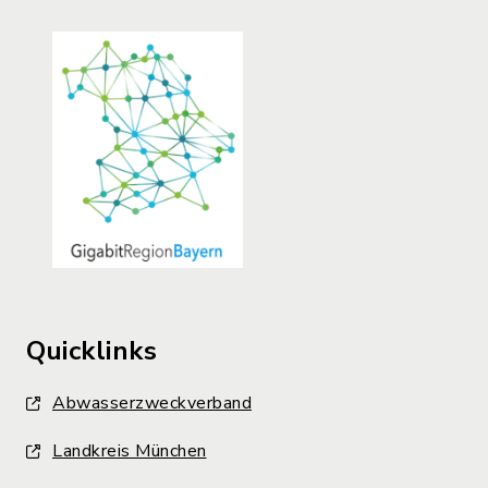
Quicklinks
Abwasserzweckverband
Landkreis München