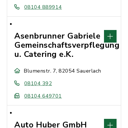
08104 889914
Asenbrunner Gabriele
Gemeinschaftsverpflegung
u. Catering e.K.
Blumenstr. 7, 82054 Sauerlach
08104 392
08104 649701
Auto Huber GmbH