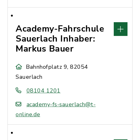
Academy-Fahrschule
Sauerlach Inhaber:
Markus Bauer
Bahnhofplatz 9, 82054
Sauerlach
08104 1201
academy-fs-sauerlach@t-
online.de