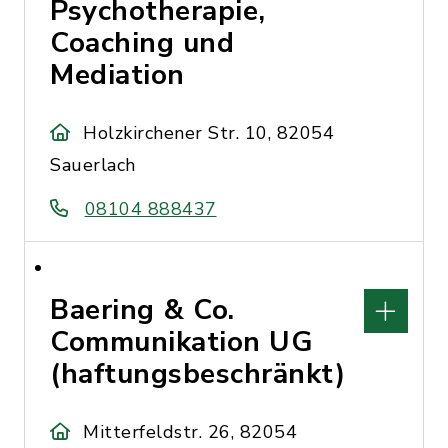
Psychotherapie,
Coaching und
Mediation
Holzkirchener Str. 10, 82054
Sauerlach
08104 888437
Baering & Co.
Communikation UG
(haftungsbeschränkt)
Mitterfeldstr. 26, 82054