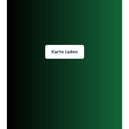
Karte laden