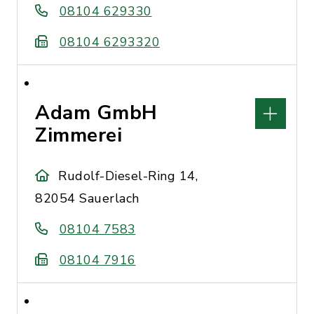
08104 629330
08104 6293320
Adam GmbH
Zimmerei
Rudolf-Diesel-Ring 14,
82054 Sauerlach
08104 7583
08104 7916