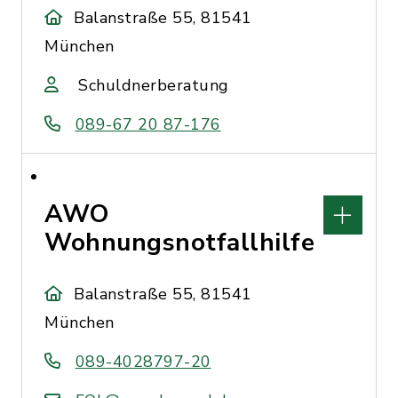
Balanstraße 55, 81541
München
Schuldnerberatung
089-67 20 87-176
AWO
Wohnungsnotfallhilfe
Balanstraße 55, 81541
München
089-4028797-20