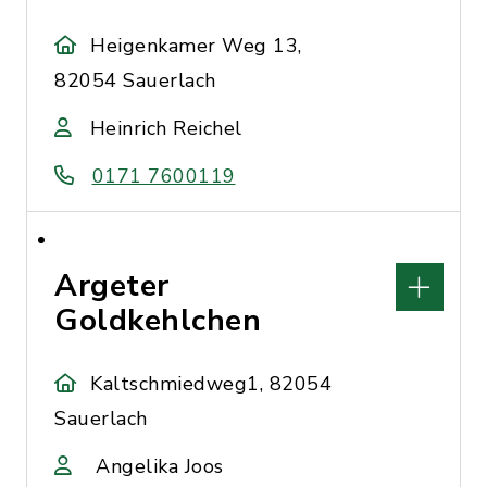
Heigenkamer Weg 13,
82054 Sauerlach
Heinrich Reichel
0171 7600119
Argeter
Goldkehlchen
Kaltschmiedweg1, 82054
Sauerlach
Angelika Joos