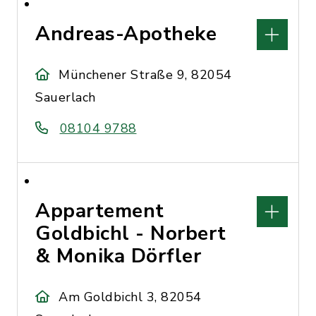
Andreas-Apotheke
Münchener Straße 9, 82054
Sauerlach
08104 9788
Appartement
Goldbichl - Norbert
& Monika Dörfler
Am Goldbichl 3, 82054