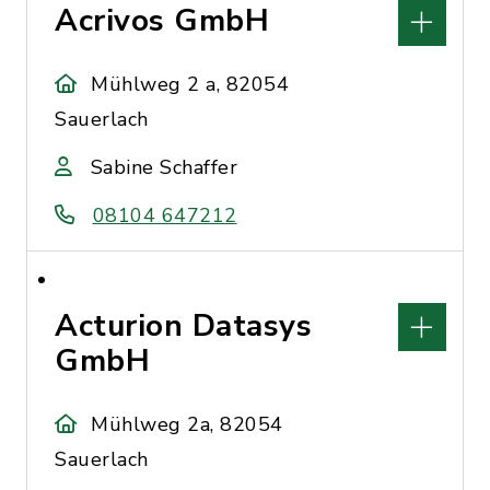
Acrivos GmbH
Mühlweg 2 a, 82054
Sauerlach
Sabine Schaffer
08104 647212
Acturion Datasys
GmbH
Mühlweg 2a, 82054
Sauerlach