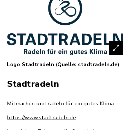
Logo Stadtradeln (Quelle: stadtradeln.de)
Stadtradeln
Mitmachen und radeln für ein gutes Klima.
https://www.stadtradeln.de