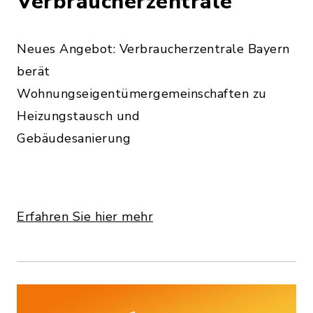
Verbraucherzentrale
Neues Angebot: Verbraucherzentrale Bayern
berät
Wohnungseigentümergemeinschaften zu
Heizungstausch und
Gebäudesanierung
Erfahren Sie hier mehr