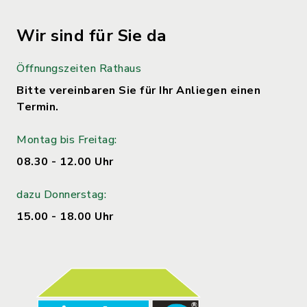
Wir sind für Sie da
Öffnungszeiten Rathaus
Bitte vereinbaren Sie für Ihr Anliegen einen
Termin.
Montag bis Freitag:
08.30 - 12.00 Uhr
dazu Donnerstag:
15.00 - 18.00 Uhr