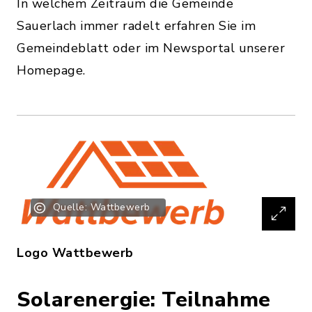
In welchem Zeitraum die Gemeinde
Sauerlach immer radelt erfahren Sie im
Gemeindeblatt oder im Newsportal unserer
Homepage.
Quelle: Wattbewerb
Logo Wattbewerb
Solarenergie: Teilnahme