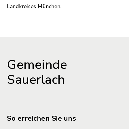
Landkreises München.
Gemeinde
Sauerlach
So erreichen Sie uns