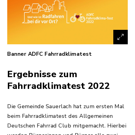
Banner ADFC Fahrradklimatest
Ergebnisse zum
Fahrradklimatest 2022
Die Gemeinde Sauerlach hat zum ersten Mal
beim Fahrradklimatest des Allgemeinen
Deutschen Fahrrad Club mitgemacht. Hierbei