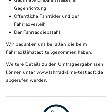
Geöffnete Einbahnstraßen in
Gegenrichtung
Öffentliche Fahrräder und der
Fahrradverleih
Der Fahrraddiebstahl
Wir bedanken uns bei allen, die beim
Fahrradklimatest teilgenommen haben.
Weitere Details zu den Umfrageergebnissen
können unter
www.fahrradklima-test.adfc.de
abgerufen werden.