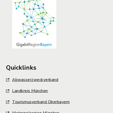
Quicklinks
Abwasserzweckverband
Landkreis München
Tourismusverband Oberbayern