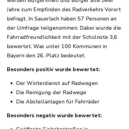
werden Bürgerinnen und Bürger alle zwei
Jahre zum Empfinden des Radverkehrs Vorort
befragt. In Sauerlach haben 57 Personen an
der Umfrage teilgenommen. Dabei wurde die
Fahrradfreundlichkeit mit der Schulnote 3,6
bewertet. Was unter 100 Kommunen in
Bayern den 26. Platz bedeutet.
Besonders positiv wurde bewertet:
Der Winterdienst auf Radwegen
Die Reinigung der Radwege
Die Abstellanlagen für Fahrräder
Besonders negativ wurde bewertet: