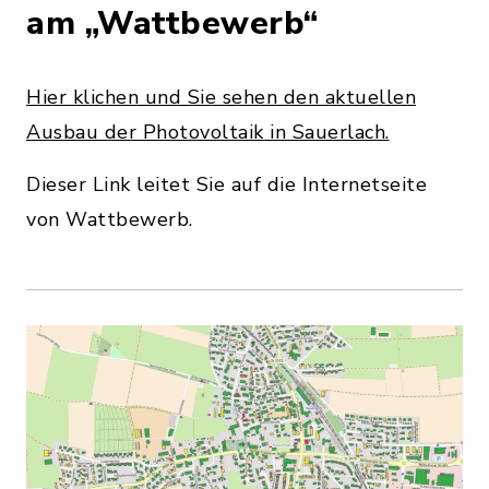
am „Wattbewerb“
Hier klichen und Sie sehen den aktuellen
Ausbau der Photovoltaik in Sauerlach.
Dieser Link leitet Sie auf die Internetseite
von Wattbewerb.