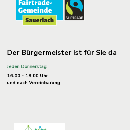
Der Bürgermeister ist für Sie da
Jeden Donnerstag:
16.00 - 18.00 Uhr
und nach Vereinbarung