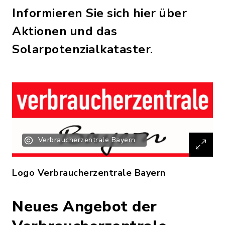
Informieren Sie sich hier über
Aktionen und das
Solarpotenzialkataster.
Verbraucherzentrale Bayern
Logo Verbraucherzentrale Bayern
Neues Angebot der