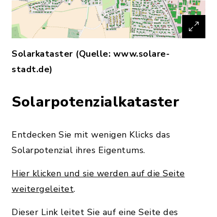
Solarkataster (Quelle: www.solare-
stadt.de)
Solarpotenzialkataster
Entdecken Sie mit wenigen Klicks das
Solarpotenzial ihres Eigentums.
Hier klicken und sie werden auf die Seite
weitergeleitet
.
Dieser Link leitet Sie auf eine Seite des