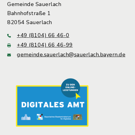
Gemeinde Sauerlach
Bahnhofstraße 1
82054 Sauerlach
+49 (8104) 66 46-0
+49 (8104) 66 46-99
gemeinde.sauerlach@sauerlach.bayern.de