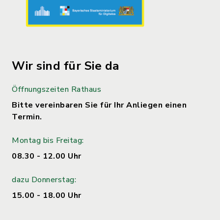
Wir sind für Sie da
Öffnungszeiten Rathaus
Bitte vereinbaren Sie für Ihr Anliegen einen
Termin.
Montag bis Freitag:
08.30 - 12.00 Uhr
dazu Donnerstag:
15.00 - 18.00 Uhr