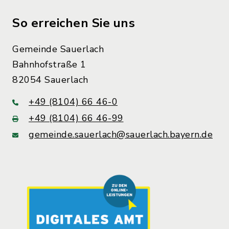
So erreichen Sie uns
Gemeinde Sauerlach
Bahnhofstraße 1
82054 Sauerlach
+49 (8104) 66 46-0
+49 (8104) 66 46-99
gemeinde.sauerlach@sauerlach.bayern.de