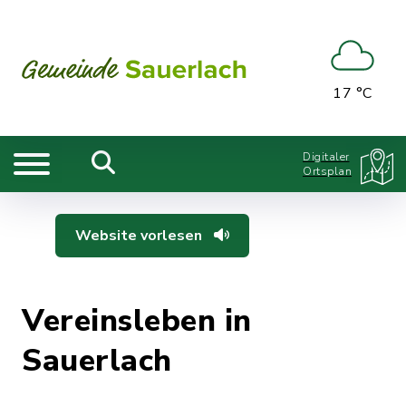
17 °C
Digitaler
Ortsplan
Website vorlesen
Vereinsleben in
Sauerlach