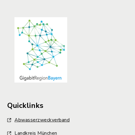
Quicklinks
Abwasserzweckverband
Landkreis München