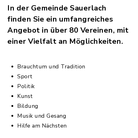
In der Gemeinde Sauerlach
finden Sie ein umfangreiches
Angebot in über 80 Vereinen, mit
einer Vielfalt an Möglichkeiten.
Brauchtum und Tradition
Sport
Politik
Kunst
Bildung
Musik und Gesang
Hilfe am Nächsten