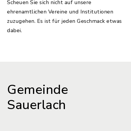
Scheuen Sie sich nicht auf unsere
ehrenamtlichen Vereine und Institutionen
zuzugehen. Es ist für jeden Geschmack etwas
dabei.
Gemeinde
Sauerlach