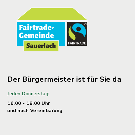
Der Bürgermeister ist für Sie da
Jeden Donnerstag:
16.00 - 18.00 Uhr
und nach Vereinbarung