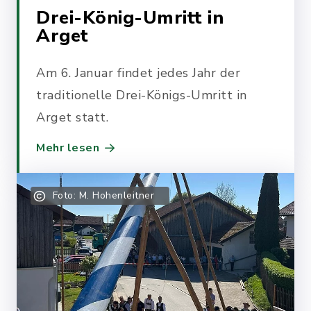
Drei-König-Umritt in
Arget
Am 6. Januar findet jedes Jahr der
traditionelle Drei-Königs-Umritt in
Arget statt.
Mehr lesen
Foto: M. Hohenleitner