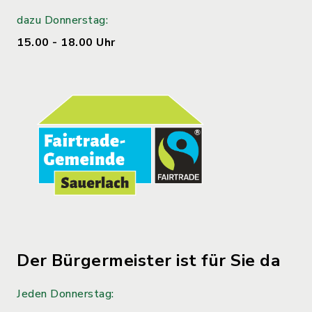
dazu Donnerstag:
15.00 - 18.00 Uhr
Der Bürgermeister ist für Sie da
Jeden Donnerstag: