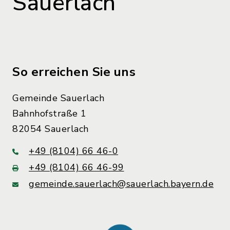
Sauerlach
So erreichen Sie uns
Gemeinde Sauerlach
Bahnhofstraße 1
82054 Sauerlach
+49 (8104) 66 46-0
+49 (8104) 66 46-99
gemeinde.sauerlach@sauerlach.bayern.de