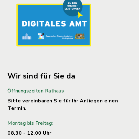
Wir sind für Sie da
Öffnungszeiten Rathaus
Bitte vereinbaren Sie für Ihr Anliegen einen
Termin.
Montag bis Freitag:
08.30 - 12.00 Uhr