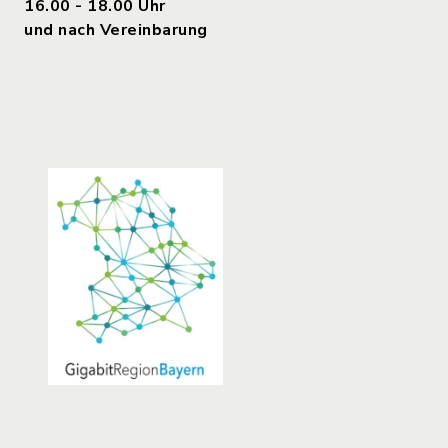
16.00 - 18.00 Uhr
und nach Vereinbarung