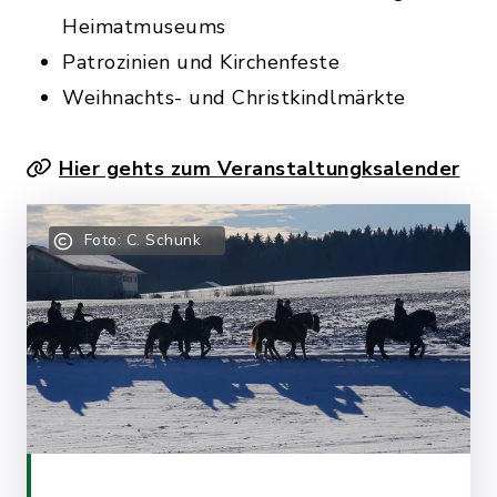
Heimatmuseums
Patrozinien und Kirchenfeste
Weihnachts- und Christkindlmärkte
Hier gehts zum Veranstaltungksalender
Foto: C. Schunk