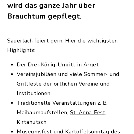
wird das ganze Jahr über
Brauchtum gepflegt.
Sauerlach feiert gern. Hier die wichtigsten
Highlights:
Der Drei-König-Umritt in Arget
Vereinsjubiläen und viele Sommer- und
Grillfeste der örtlichen Vereine und
Institutionen
Traditionelle Veranstaltungen z. B.
Maibaumaufstellen,
St. Anna-Fest
,
Kirtahutsch
Museumsfest und Kartoffelsonntag des