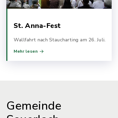
St. Anna-Fest
Wallfahrt nach Staucharting am 26. Juli.
Mehr lesen
Gemeinde