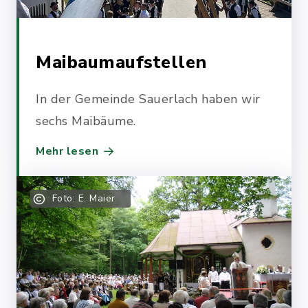
Maibaumaufstellen
In der Gemeinde Sauerlach haben wir
sechs Maibäume.
Mehr lesen
Foto: E. Maier