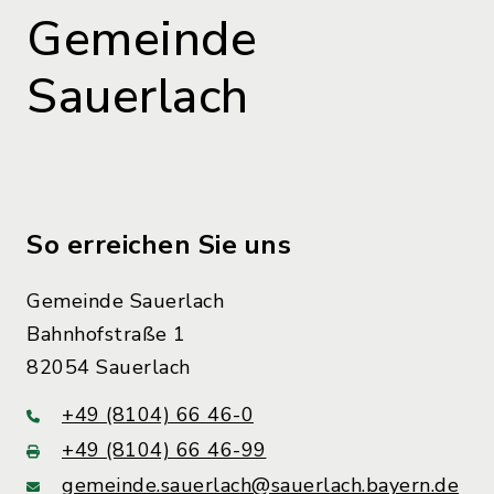
Gemeinde
Sauerlach
So erreichen Sie uns
Gemeinde Sauerlach
Bahnhofstraße 1
82054 Sauerlach
+49 (8104) 66 46-0
+49 (8104) 66 46-99
gemeinde.sauerlach@sauerlach.bayern.de