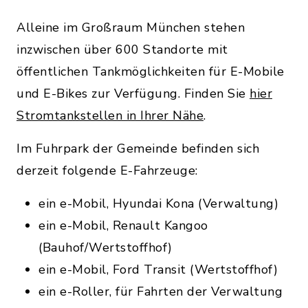
Alleine im Großraum München stehen
inzwischen über 600 Standorte mit
öffentlichen Tankmöglichkeiten für E-Mobile
und E-Bikes zur Verfügung. Finden Sie
hier
Stromtankstellen in Ihrer Nähe
.
Im Fuhrpark der Gemeinde befinden sich
derzeit folgende E-Fahrzeuge:
ein e-Mobil, Hyundai Kona (Verwaltung)
ein e-Mobil, Renault Kangoo
(Bauhof/Wertstoffhof)
ein e-Mobil, Ford Transit (Wertstoffhof)
ein e-Roller, für Fahrten der Verwaltung