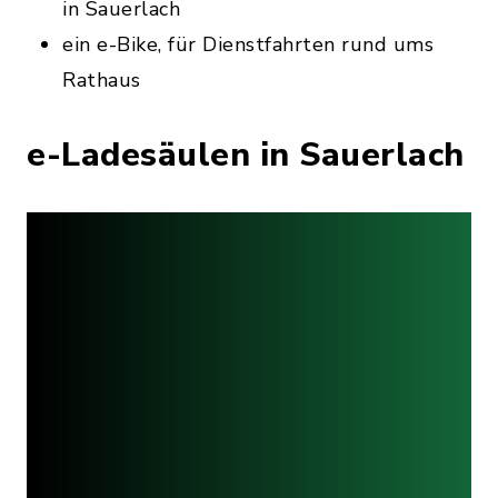
in Sauerlach
ein e-Bike, für Dienstfahrten rund ums
Rathaus
e-Ladesäulen in Sauerlach