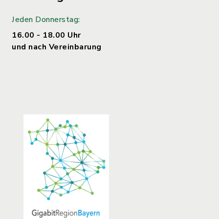
Jeden Donnerstag:
16.00 - 18.00 Uhr
und nach Vereinbarung