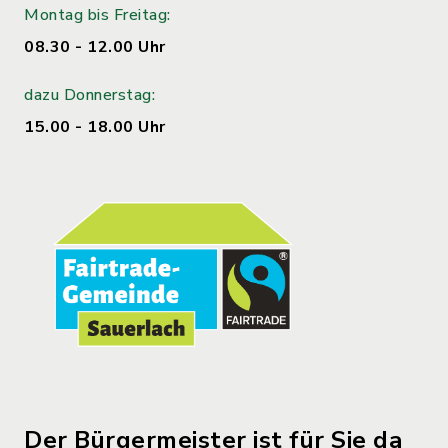
Montag bis Freitag:
08.30 - 12.00 Uhr
dazu Donnerstag:
15.00 - 18.00 Uhr
Der Bürgermeister ist für Sie da