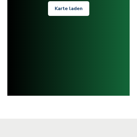
Karte laden