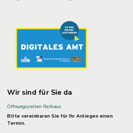
Wir sind für Sie da
Öffnungszeiten Rathaus
Bitte vereinbaren Sie für Ihr Anliegen einen
Termin.