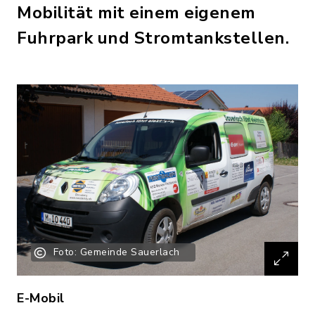
Mobilität mit einem eigenem
Fuhrpark und Stromtankstellen.
Foto: Gemeinde Sauerlach
E-Mobil