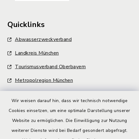
Quicklinks
Abwasserzweckverband
Landkreis München
Tourismusverband Oberbayern
Metropolregion München
Wir weisen darauf hin, dass wir technisch notwendige
Cookies einsetzen, um eine optimale Darstellung unserer
Website zu ermöglichen. Die Einwilligung zur Nutzung
Kontakt
weiterer Dienste wird bei Bedarf gesondert abgefragt.