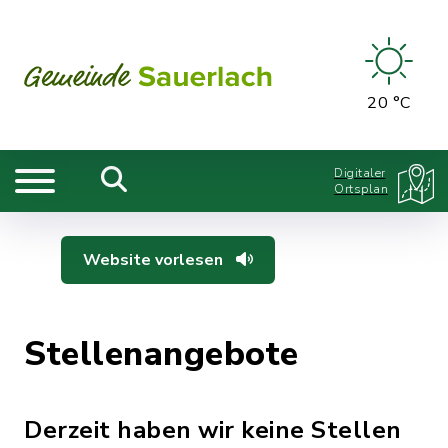
20 °C
Digitaler
Ortsplan
Website vorlesen
Stellenangebote
Derzeit haben wir keine Stellen