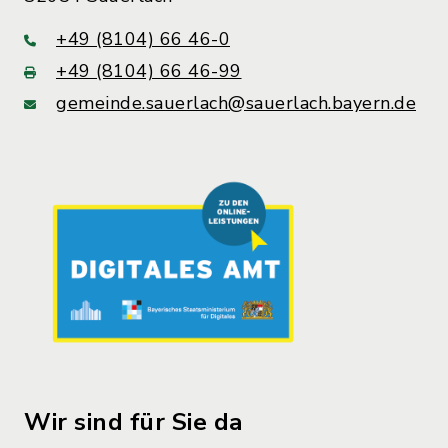
+49 (8104) 66 46-0
+49 (8104) 66 46-99
gemeinde.sauerlach@sauerlach.bayern.de
Wir sind für Sie da