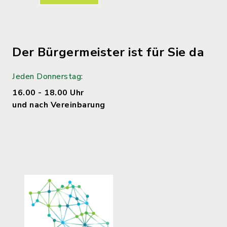
Der Bürgermeister ist für Sie da
Jeden Donnerstag:
16.00 - 18.00 Uhr
und nach Vereinbarung