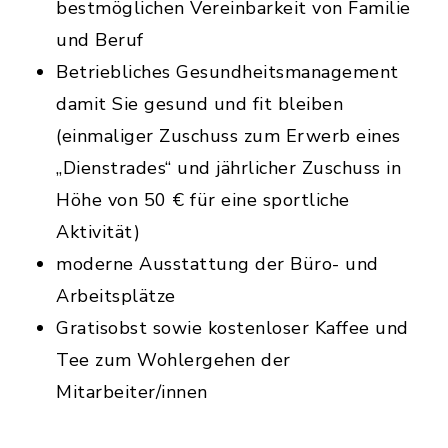
bestmöglichen Vereinbarkeit von Familie
und Beruf
Betriebliches Gesundheitsmanagement
damit Sie gesund und fit bleiben
(einmaliger Zuschuss zum Erwerb eines
„Dienstrades“ und jährlicher Zuschuss in
Höhe von 50 € für eine sportliche
Aktivität)
moderne Ausstattung der Büro- und
Arbeitsplätze
Gratisobst sowie kostenloser Kaffee und
Tee zum Wohlergehen der
Mitarbeiter/innen