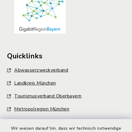
Quicklinks
Abwasserzweckverband
Landkreis München
Tourismusverband Oberbayern
Metropolregion München
Wir weisen darauf hin, dass wir technisch notwendige