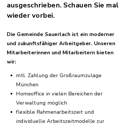
ausgeschrieben. Schauen Sie mal
wieder vorbei.
Die Gemeinde Sauerlach ist ein moderner
und zukunftsfähiger Arbeitgeber. Unseren
Mitarbeiterinnen und Mitarbeitern bieten
wir:
mtl. Zahlung der Großraumzulage
München
Homeoffice in vielen Bereichen der
Verwaltung möglich
flexible Rahmenarbeitszeit und
individuelle Arbeitszeitmodelle zur