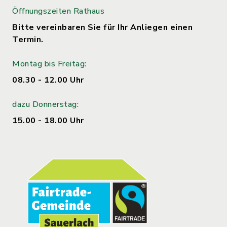
Öffnungszeiten Rathaus
Bitte vereinbaren Sie für Ihr Anliegen einen
Termin.
Montag bis Freitag:
08.30 - 12.00 Uhr
dazu Donnerstag:
15.00 - 18.00 Uhr