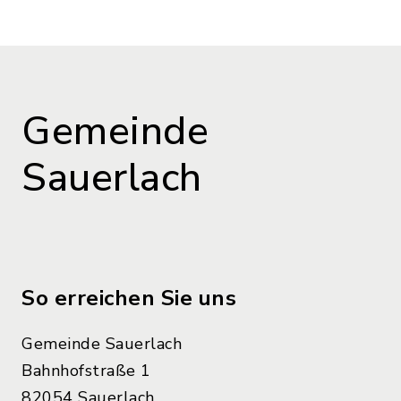
Gemeinde
Sauerlach
So erreichen Sie uns
Gemeinde Sauerlach
Bahnhofstraße 1
82054 Sauerlach