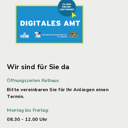
Wir sind für Sie da
Öffnungszeiten Rathaus
Bitte vereinbaren Sie für Ihr Anliegen einen
Termin.
Montag bis Freitag:
08.30 - 12.00 Uhr