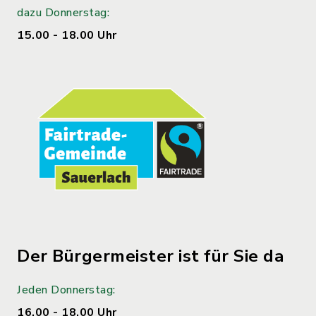
dazu Donnerstag:
15.00 - 18.00 Uhr
Der Bürgermeister ist für Sie da
Jeden Donnerstag:
16.00 - 18.00 Uhr