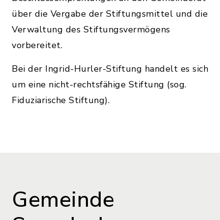
über die Vergabe der Stiftungsmittel und die
Verwaltung des Stiftungsvermögens
vorbereitet.
Bei der Ingrid-Hurler-Stiftung handelt es sich
um eine nicht-rechtsfähige Stiftung (sog.
Fiduziarische Stiftung).
Gemeinde