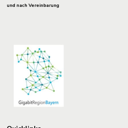
und nach Vereinbarung