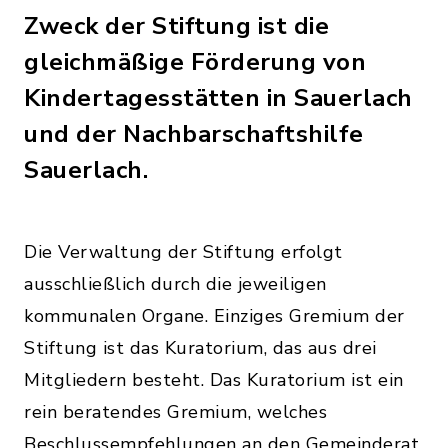
Zweck der Stiftung ist die
gleichmäßige Förderung von
Kindertagesstätten in Sauerlach
und der Nachbarschaftshilfe
Sauerlach.
Die Verwaltung der Stiftung erfolgt
ausschließlich durch die jeweiligen
kommunalen Organe. Einziges Gremium der
Stiftung ist das Kuratorium, das aus drei
Mitgliedern besteht. Das Kuratorium ist ein
rein beratendes Gremium, welches
Beschlussempfehlungen an den Gemeinderat