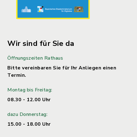
Wir sind für Sie da
Öffnungszeiten Rathaus
Bitte vereinbaren Sie für Ihr Anliegen einen
Termin.
Montag bis Freitag:
08.30 - 12.00 Uhr
dazu Donnerstag:
15.00 - 18.00 Uhr