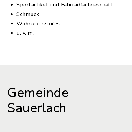
Sportartikel und Fahrradfachgeschäft
Schmuck
Wohnaccessoires
u. v. m.
Gemeinde
Sauerlach