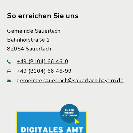
So erreichen Sie uns
Gemeinde Sauerlach
Bahnhofstraße 1
82054 Sauerlach
+49 (8104) 66 46-0
+49 (8104) 66 46-99
gemeinde.sauerlach@sauerlach.bayern.de