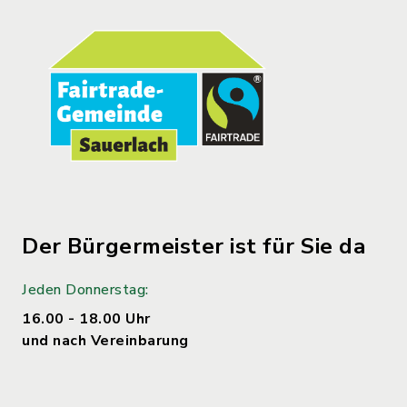
Der Bürgermeister ist für Sie da
Jeden Donnerstag:
16.00 - 18.00 Uhr
und nach Vereinbarung