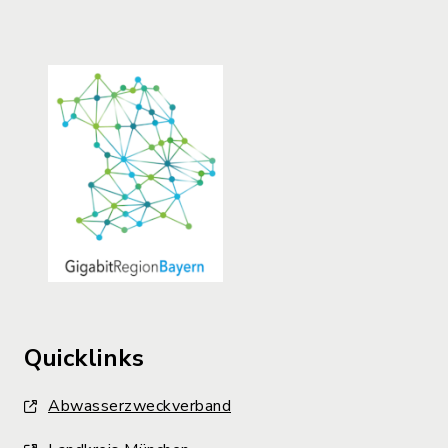
Quicklinks
Abwasserzweckverband