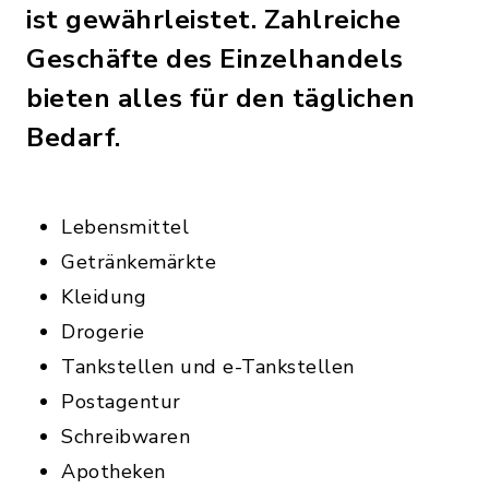
ist gewährleistet. Zahlreiche
Geschäfte des Einzelhandels
bieten alles für den täglichen
Bedarf.
Lebensmittel
Getränkemärkte
Kleidung
Drogerie
Tankstellen und e-Tankstellen
Postagentur
Schreibwaren
Apotheken