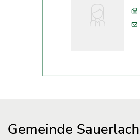
Gemeinde Sauerlach