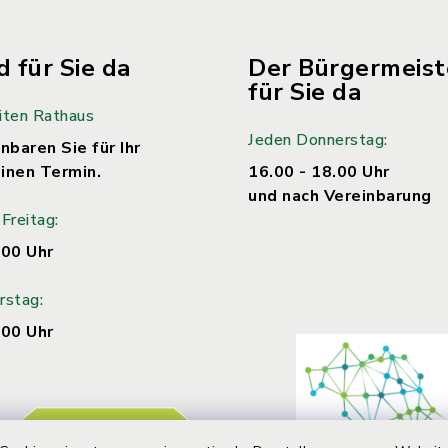
d für Sie da
Der Bürgermeiste
für Sie da
iten Rathaus
Jeden Donnerstag:
nbaren Sie für Ihr
inen Termin.
16.00 - 18.00 Uhr
und nach Vereinbarung
Freitag:
.00 Uhr
rstag:
.00 Uhr