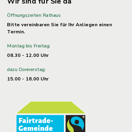
Wir sind für Sie da
Öffnungszeiten Rathaus
Bitte vereinbaren Sie für Ihr Anliegen einen
Termin.
Montag bis Freitag:
08.30 - 12.00 Uhr
dazu Donnerstag:
15.00 - 18.00 Uhr