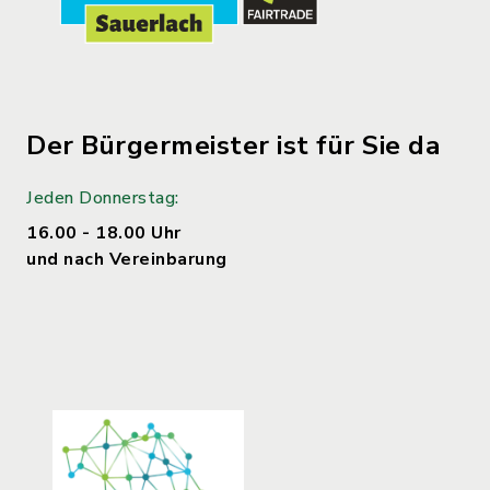
Der Bürgermeister ist für Sie da
Jeden Donnerstag:
16.00 - 18.00 Uhr
und nach Vereinbarung