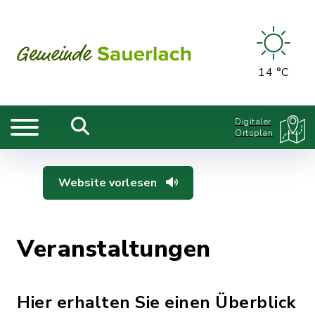
14 °C
Digitaler
Ortsplan
Website vorlesen
Veranstaltungen
Hier erhalten Sie einen Überblick