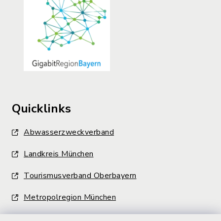
Quicklinks
Abwasserzweckverband
Landkreis München
Tourismusverband Oberbayern
Metropolregion München