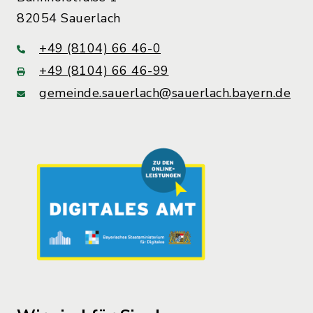
82054 Sauerlach
+49 (8104) 66 46-0
+49 (8104) 66 46-99
gemeinde.sauerlach@sauerlach.bayern.de