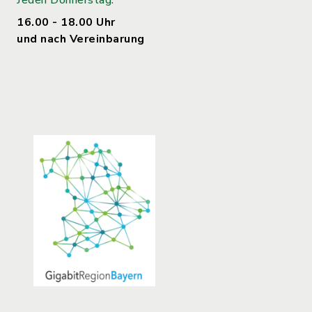
Jeden Donnerstag:
16.00 - 18.00 Uhr
und nach Vereinbarung