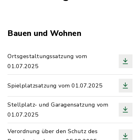
Bauen und Wohnen
Ortsgestaltungssatzung vom
01.07.2025
Spielplatzsatzung vom 01.07.2025
Stellplatz- und Garagensatzung vom
01.07.2025
Verordnung über den Schutz des