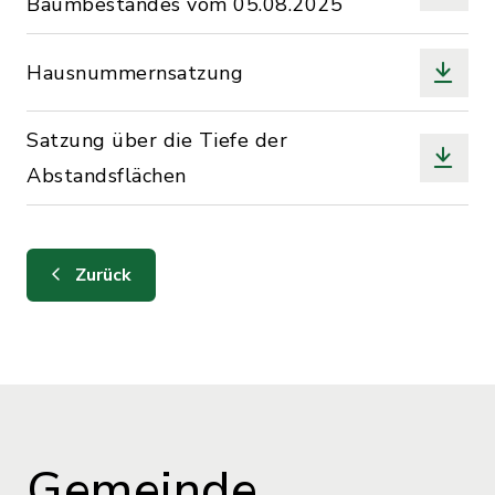
Baumbestandes vom 05.08.2025
Hausnummernsatzung
Satzung über die Tiefe der
Abstandsflächen
Zurück
Gemeinde