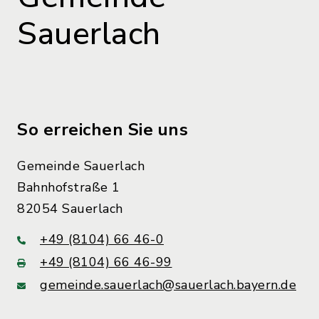
Sauerlach
So erreichen Sie uns
Gemeinde Sauerlach
Bahnhofstraße 1
82054 Sauerlach
+49 (8104) 66 46-0
+49 (8104) 66 46-99
gemeinde.sauerlach@sauerlach.bayern.de