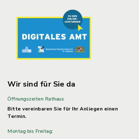
Wir sind für Sie da
Öffnungszeiten Rathaus
Bitte vereinbaren Sie für Ihr Anliegen einen
Termin.
Montag bis Freitag: