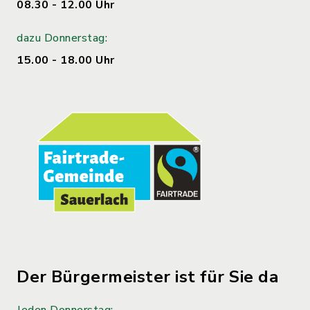
08.30 - 12.00 Uhr
dazu Donnerstag:
15.00 - 18.00 Uhr
Der Bürgermeister ist für Sie da