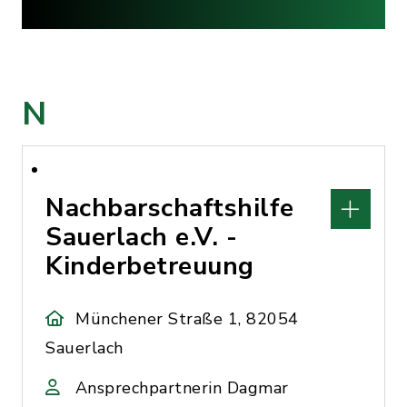
N
Nachbarschaftshilfe
Sauerlach e.V. -
Kinderbetreuung
Münchener Straße 1, 82054
Sauerlach
Ansprechpartnerin Dagmar