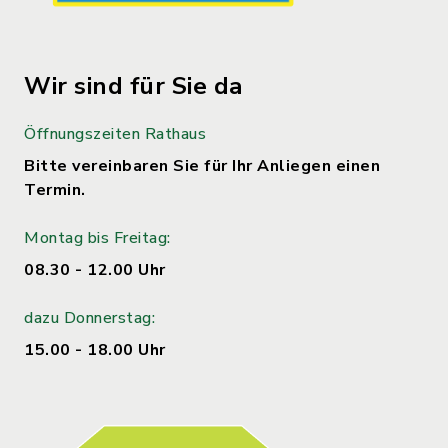
Wir sind für Sie da
Öffnungszeiten Rathaus
Bitte vereinbaren Sie für Ihr Anliegen einen
Termin.
Montag bis Freitag:
08.30 - 12.00 Uhr
dazu Donnerstag:
15.00 - 18.00 Uhr