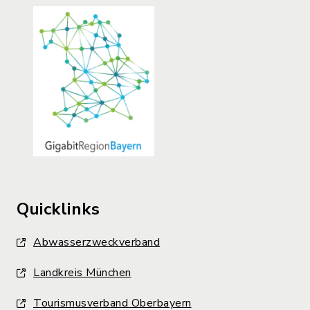
Quicklinks
Abwasserzweckverband
Landkreis München
Tourismusverband Oberbayern