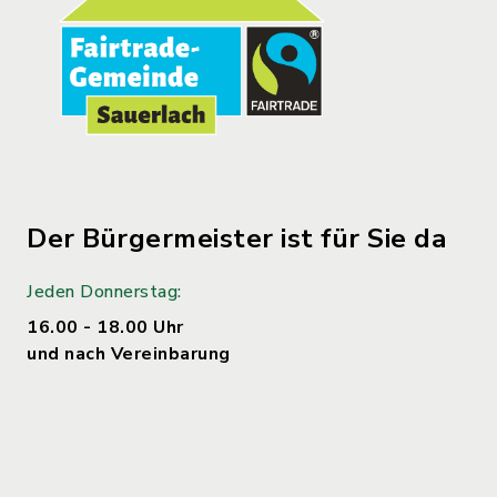
Der Bürgermeister ist für Sie da
Jeden Donnerstag:
16.00 - 18.00 Uhr
und nach Vereinbarung