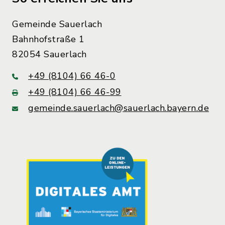
Gemeinde Sauerlach
Bahnhofstraße 1
82054 Sauerlach
+49 (8104) 66 46-0
+49 (8104) 66 46-99
gemeinde.sauerlach@sauerlach.bayern.de