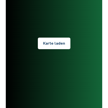
Karte laden