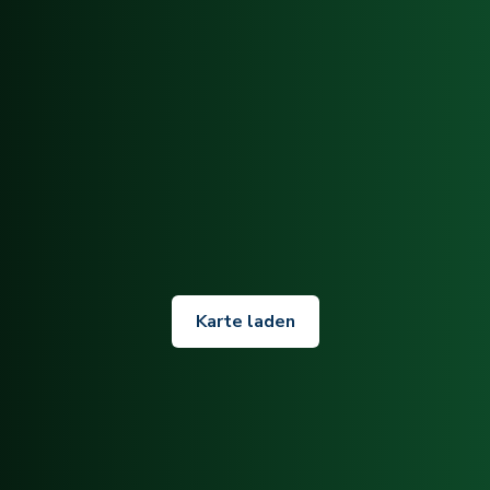
Karte laden