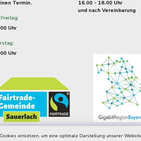
inen Termin.
16.00 - 18.00 Uhr
und nach Vereinbarung
Freitag:
.00 Uhr
rstag:
.00 Uhr
Cookies einsetzen, um eine optimale Darstellung unserer Website