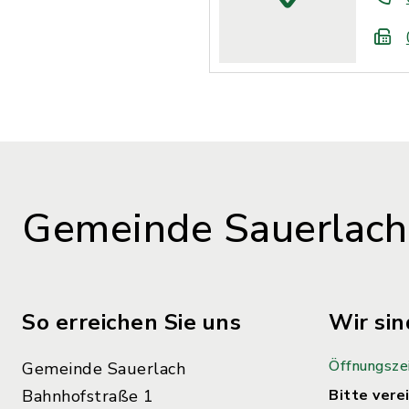
Gemeinde Sauerlach
So erreichen Sie uns
Wir sin
Öffnungsze
Gemeinde Sauerlach
Bahnhofstraße 1
Bitte verei