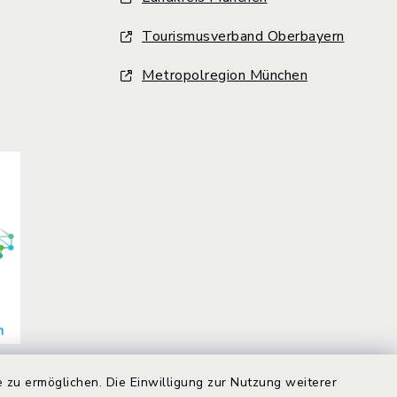
Tourismusverband Oberbayern
Metropolregion München
 zu ermöglichen. Die Einwilligung zur Nutzung weiterer