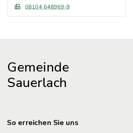
08104 648969-9
Gemeinde
Sauerlach
So erreichen Sie uns