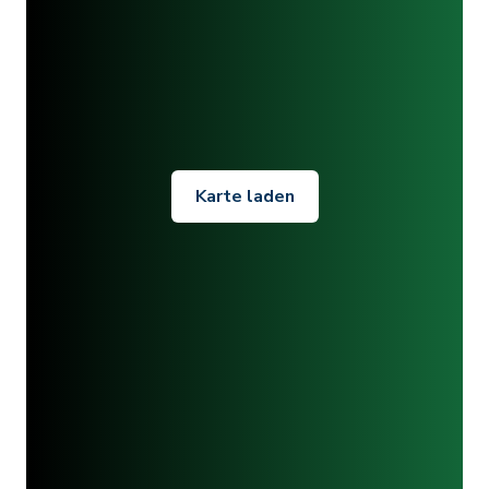
Karte laden