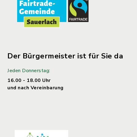
Der Bürgermeister ist für Sie da
Jeden Donnerstag:
16.00 - 18.00 Uhr
und nach Vereinbarung