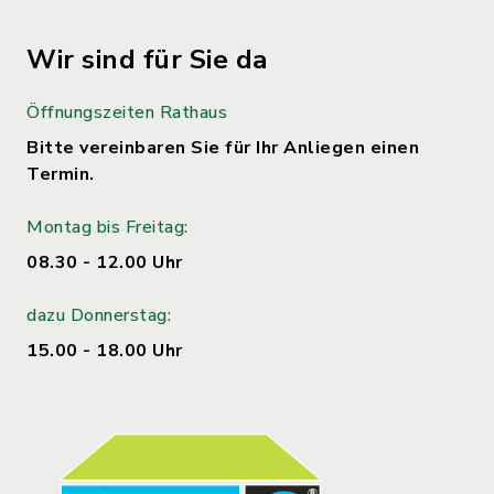
Wir sind für Sie da
Öffnungszeiten Rathaus
Bitte vereinbaren Sie für Ihr Anliegen einen
Termin.
Montag bis Freitag:
08.30 - 12.00 Uhr
dazu Donnerstag:
15.00 - 18.00 Uhr