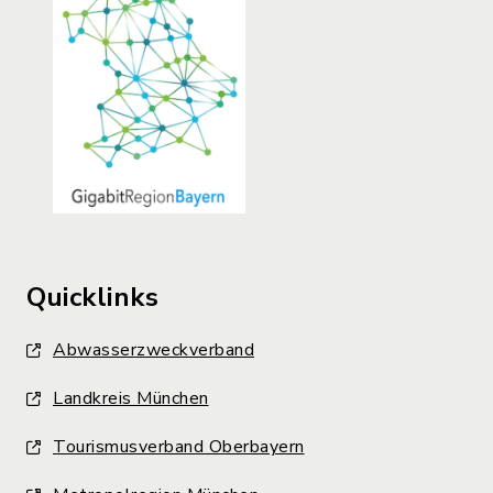
Quicklinks
Abwasserzweckverband
Landkreis München
Tourismusverband Oberbayern