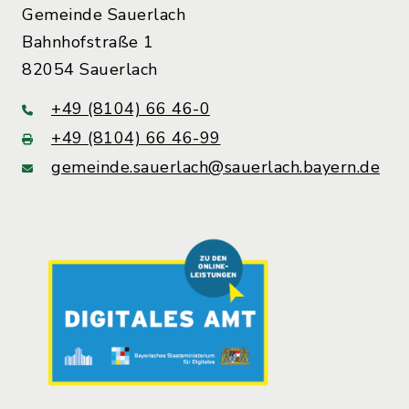
Gemeinde Sauerlach
Bahnhofstraße 1
82054 Sauerlach
+49 (8104) 66 46-0
+49 (8104) 66 46-99
gemeinde.sauerlach@sauerlach.bayern.de