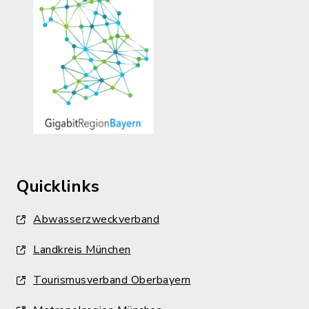
Quicklinks
Abwasserzweckverband
Landkreis München
Tourismusverband Oberbayern