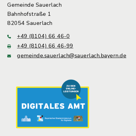
Gemeinde Sauerlach
Bahnhofstraße 1
82054 Sauerlach
+49 (8104) 66 46-0
+49 (8104) 66 46-99
gemeinde.sauerlach@sauerlach.bayern.de