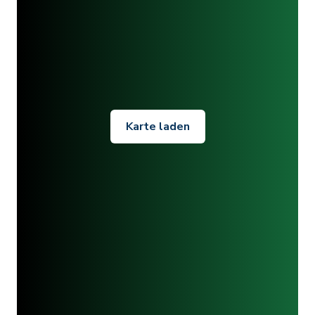
Karte laden