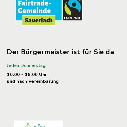
Der Bürgermeister ist für Sie da
Jeden Donnerstag:
16.00 - 18.00 Uhr
und nach Vereinbarung