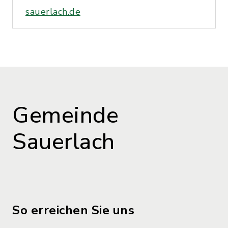
sauerlach.de
Gemeinde
Sauerlach
So erreichen Sie uns