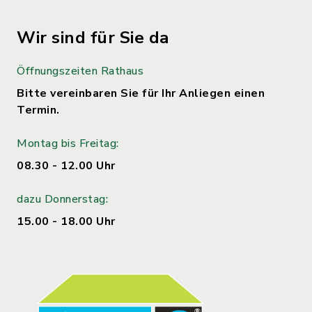
Wir sind für Sie da
Öffnungszeiten Rathaus
Bitte vereinbaren Sie für Ihr Anliegen einen
Termin.
Montag bis Freitag:
08.30 - 12.00 Uhr
dazu Donnerstag:
15.00 - 18.00 Uhr