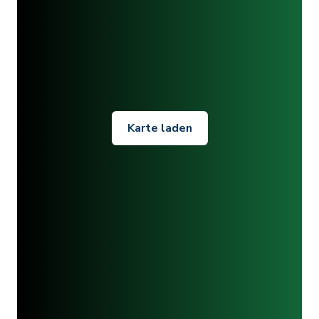
Karte laden