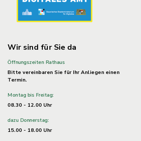
Wir sind für Sie da
Öffnungszeiten Rathaus
Bitte vereinbaren Sie für Ihr Anliegen einen
Termin.
Montag bis Freitag:
08.30 - 12.00 Uhr
dazu Donnerstag:
15.00 - 18.00 Uhr