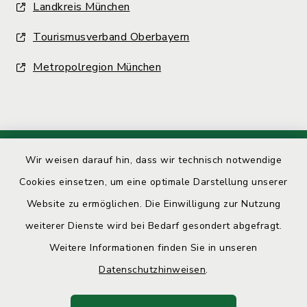
Landkreis München
Tourismusverband Oberbayern
Metropolregion München
Wir weisen darauf hin, dass wir technisch notwendige
Kontakt
Cookies einsetzen, um eine optimale Darstellung unserer
Barrierefreiheit
Website zu ermöglichen. Die Einwilligung zur Nutzung
weiterer Dienste wird bei Bedarf gesondert abgefragt.
Datenschutz
Weitere Informationen finden Sie in unseren
Datenschutzhinweisen
.
Impressum