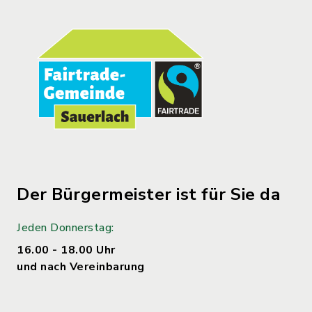
Der Bürgermeister ist für Sie da
Jeden Donnerstag:
16.00 - 18.00 Uhr
und nach Vereinbarung