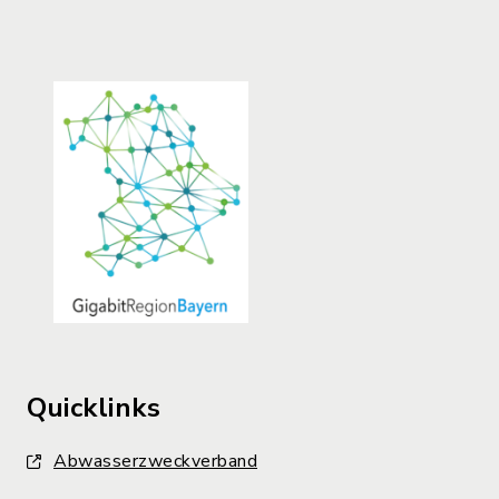
Quicklinks
Abwasserzweckverband