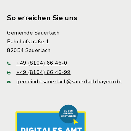
So erreichen Sie uns
Gemeinde Sauerlach
Bahnhofstraße 1
82054 Sauerlach
+49 (8104) 66 46-0
+49 (8104) 66 46-99
gemeinde.sauerlach@sauerlach.bayern.de