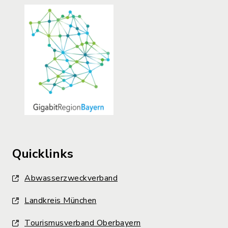
Quicklinks
Abwasserzweckverband
Landkreis München
Tourismusverband Oberbayern