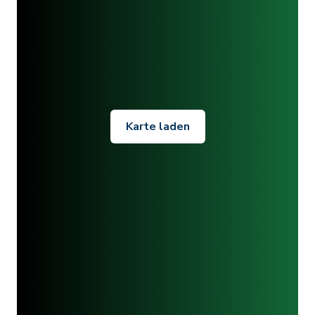
Karte laden