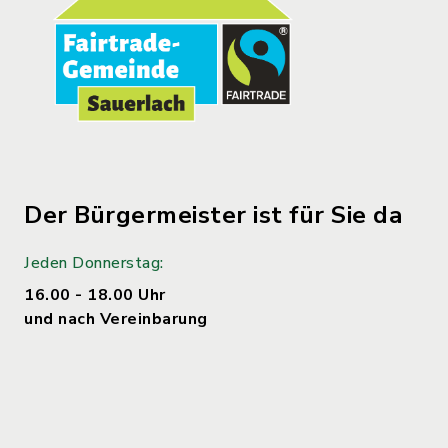
Der Bürgermeister ist für Sie da
Jeden Donnerstag:
16.00 - 18.00 Uhr
und nach Vereinbarung