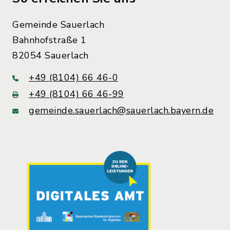
Gemeinde Sauerlach
Bahnhofstraße 1
82054 Sauerlach
+49 (8104) 66 46-0
+49 (8104) 66 46-99
gemeinde.sauerlach@sauerlach.bayern.de