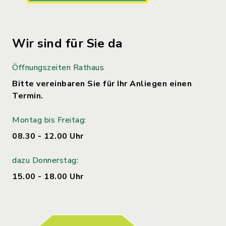
Wir sind für Sie da
Öffnungszeiten Rathaus
Bitte vereinbaren Sie für Ihr Anliegen einen
Termin.
Montag bis Freitag:
08.30 - 12.00 Uhr
dazu Donnerstag:
15.00 - 18.00 Uhr