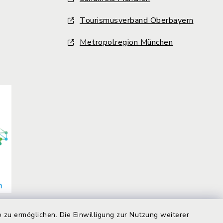
Tourismusverband Oberbayern
Metropolregion München
 zu ermöglichen. Die Einwilligung zur Nutzung weiterer