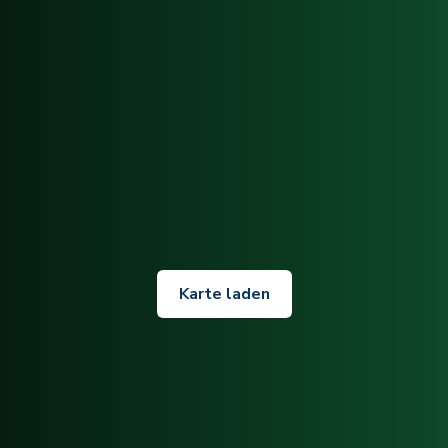
Karte laden