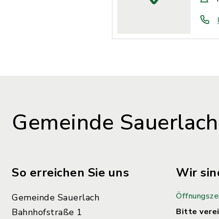
Gemeinde Sauerlach
So erreichen Sie uns
Wir sin
Öffnungsze
Gemeinde Sauerlach
Bahnhofstraße 1
Bitte verei