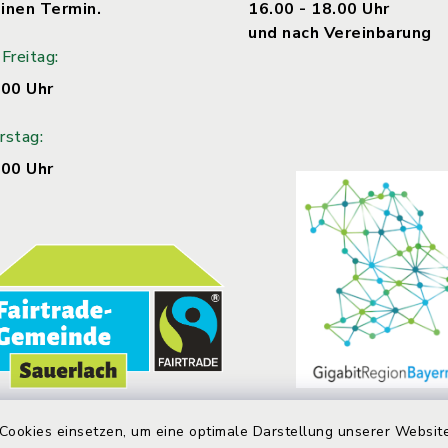
inen Termin.
16.00 - 18.00 Uhr
und nach Vereinbarung
Freitag:
.00 Uhr
rstag:
.00 Uhr
Cookies einsetzen, um eine optimale Darstellung unserer Website