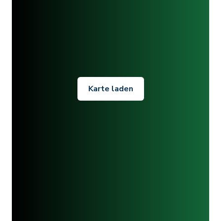
Karte laden