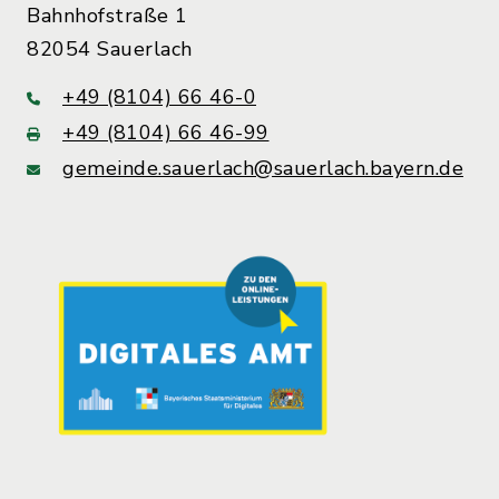
Bahnhofstraße 1
82054 Sauerlach
+49 (8104) 66 46-0
+49 (8104) 66 46-99
gemeinde.sauerlach@sauerlach.bayern.de