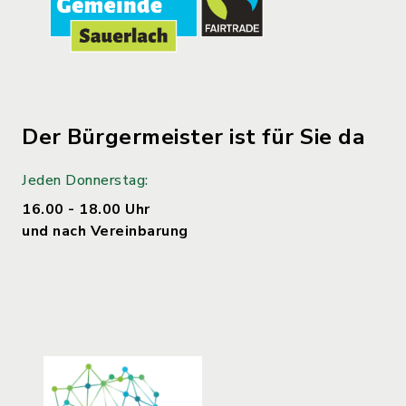
Der Bürgermeister ist für Sie da
Jeden Donnerstag:
16.00 - 18.00 Uhr
und nach Vereinbarung