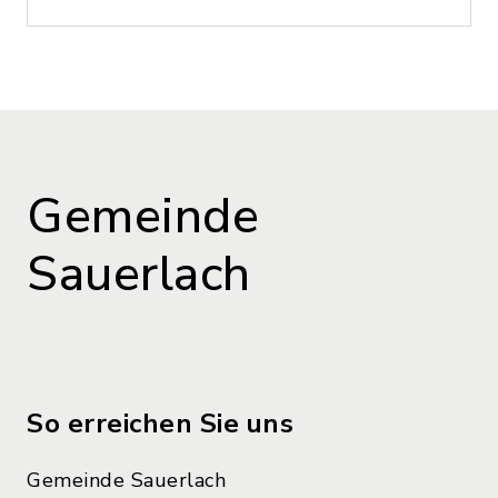
Gemeinde
Sauerlach
So erreichen Sie uns
Gemeinde Sauerlach