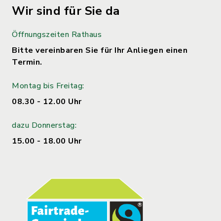
Wir sind für Sie da
Öffnungszeiten Rathaus
Bitte vereinbaren Sie für Ihr Anliegen einen
Termin.
Montag bis Freitag:
08.30 - 12.00 Uhr
dazu Donnerstag:
15.00 - 18.00 Uhr