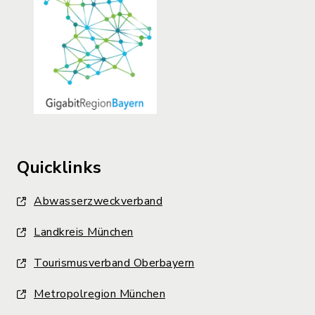
Quicklinks
Abwasserzweckverband
Landkreis München
Tourismusverband Oberbayern
Metropolregion München