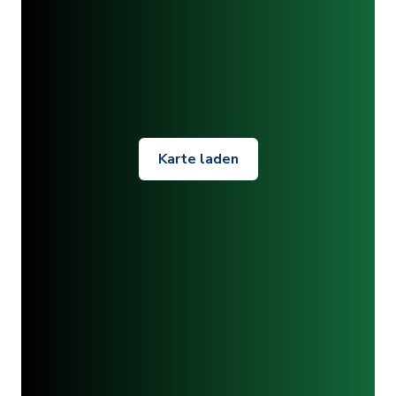
Karte laden