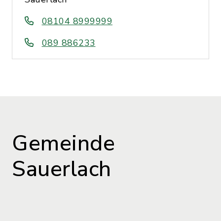
08104 8999999
089 886233
Gemeinde
Sauerlach