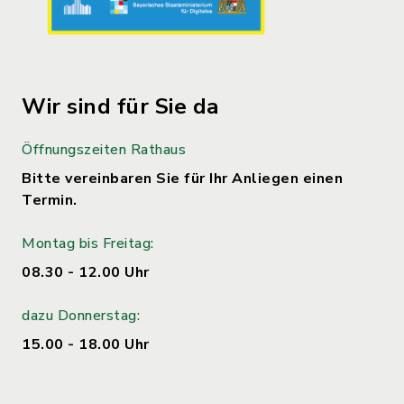
Wir sind für Sie da
Öffnungszeiten Rathaus
Bitte vereinbaren Sie für Ihr Anliegen einen
Termin.
Montag bis Freitag:
08.30 - 12.00 Uhr
dazu Donnerstag:
15.00 - 18.00 Uhr