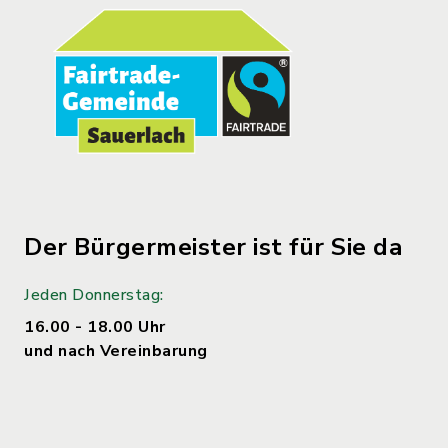
Der Bürgermeister ist für Sie da
Jeden Donnerstag:
16.00 - 18.00 Uhr
und nach Vereinbarung