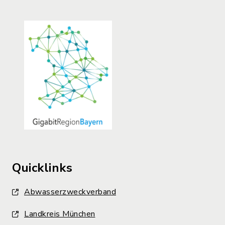
Quicklinks
Abwasserzweckverband
Landkreis München