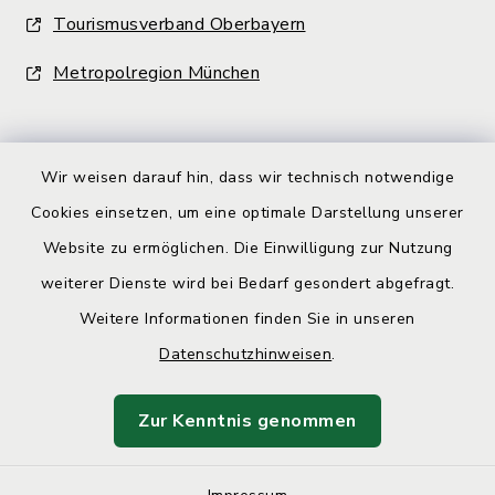
Tourismusverband Oberbayern
Metropolregion München
Wir weisen darauf hin, dass wir technisch notwendige
Cookies einsetzen, um eine optimale Darstellung unserer
Kontakt
Website zu ermöglichen. Die Einwilligung zur Nutzung
weiterer Dienste wird bei Bedarf gesondert abgefragt.
Barrierefreiheit
Weitere Informationen finden Sie in unseren
Datenschutz
Datenschutzhinweisen
.
Impressum
Zur Kenntnis genommen
Sitemap