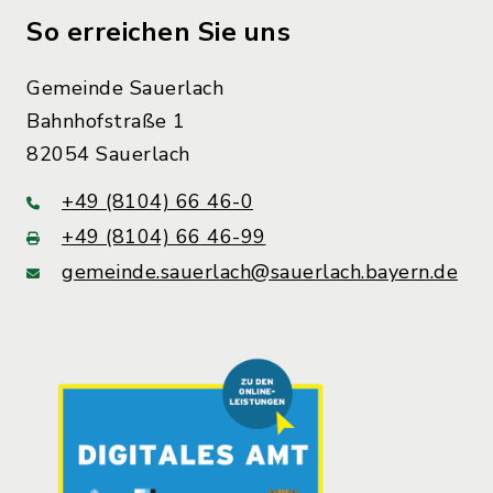
So erreichen Sie uns
Gemeinde Sauerlach
Bahnhofstraße 1
82054 Sauerlach
+49 (8104) 66 46-0
+49 (8104) 66 46-99
gemeinde.sauerlach@sauerlach.bayern.de