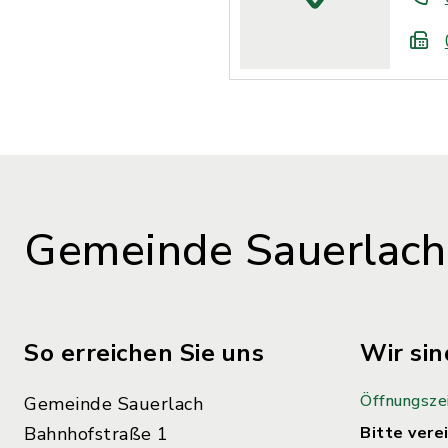
Gemeinde Sauerlach
So erreichen Sie uns
Wir sin
Öffnungsze
Gemeinde Sauerlach
Bahnhofstraße 1
Bitte verei