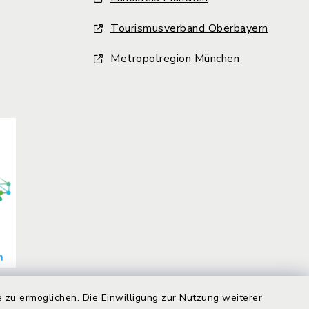
Tourismusverband Oberbayern
Metropolregion München
 zu ermöglichen. Die Einwilligung zur Nutzung weiterer