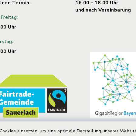
inen Termin.
16.00 - 18.00 Uhr
und nach Vereinbarung
Freitag:
.00 Uhr
rstag:
.00 Uhr
Cookies einsetzen, um eine optimale Darstellung unserer Website