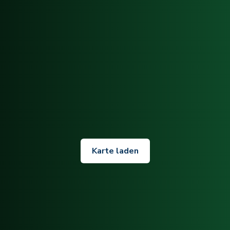
Karte laden