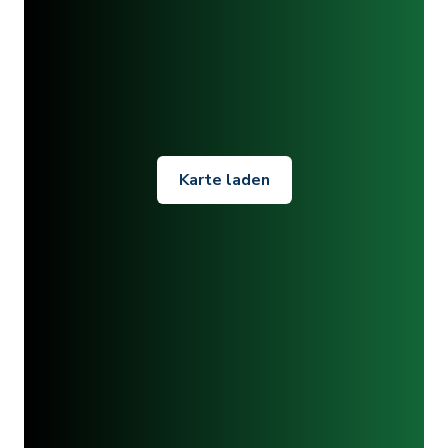
Karte laden