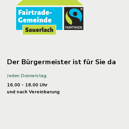
Der Bürgermeister ist für Sie da
Jeden Donnerstag:
16.00 - 18.00 Uhr
und nach Vereinbarung