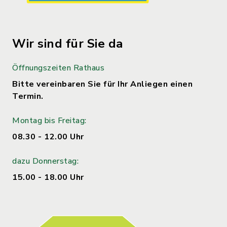
Wir sind für Sie da
Öffnungszeiten Rathaus
Bitte vereinbaren Sie für Ihr Anliegen einen
Termin.
Montag bis Freitag:
08.30 - 12.00 Uhr
dazu Donnerstag:
15.00 - 18.00 Uhr