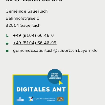
Gemeinde Sauerlach
Bahnhofstraße 1
82054 Sauerlach
+49 (8104) 66 46-0
+49 (8104) 66 46-99
gemeinde.sauerlach@sauerlach.bayern.de