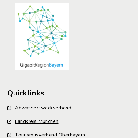
Quicklinks
Abwasserzweckverband
Landkreis München
Tourismusverband Oberbayern