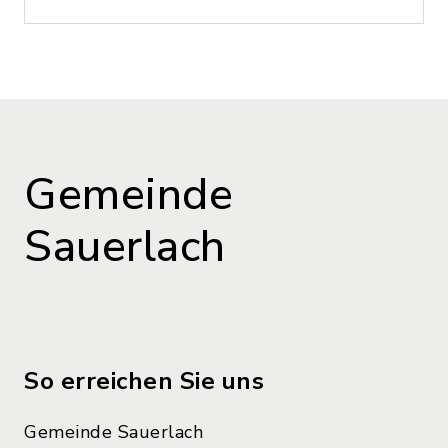
Gemeinde
Sauerlach
So erreichen Sie uns
Gemeinde Sauerlach