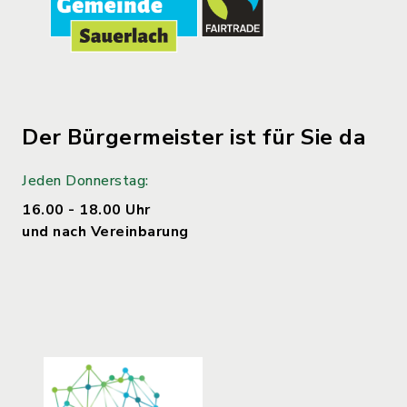
Der Bürgermeister ist für Sie da
Jeden Donnerstag:
16.00 - 18.00 Uhr
und nach Vereinbarung