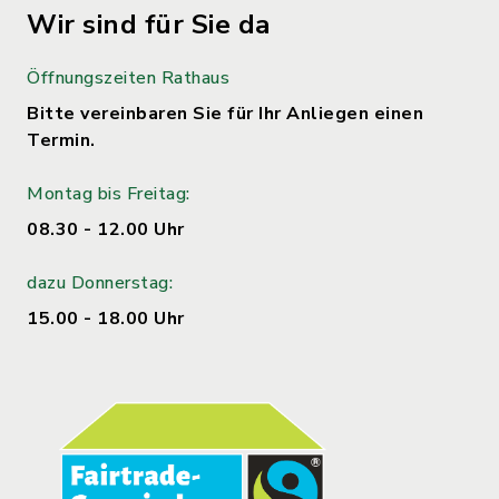
Wir sind für Sie da
Öffnungszeiten Rathaus
Bitte vereinbaren Sie für Ihr Anliegen einen
Termin.
Montag bis Freitag:
08.30 - 12.00 Uhr
dazu Donnerstag:
15.00 - 18.00 Uhr