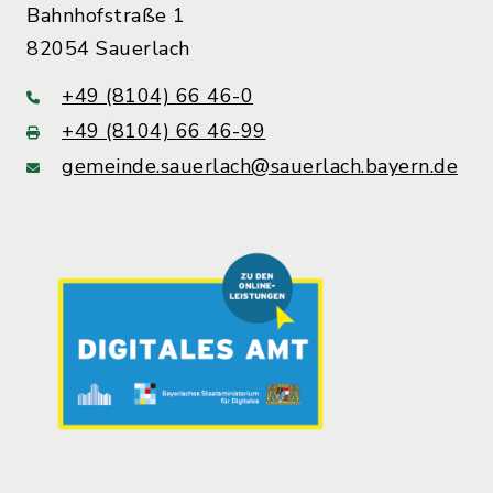
Bahnhofstraße 1
82054 Sauerlach
+49 (8104) 66 46-0
+49 (8104) 66 46-99
gemeinde.sauerlach@sauerlach.bayern.de