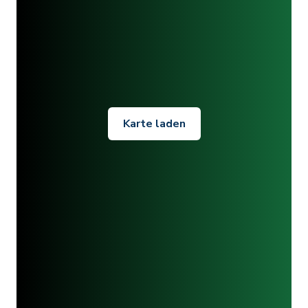
Karte laden