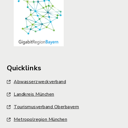
Quicklinks
Abwasserzweckverband
Landkreis München
Tourismusverband Oberbayern
Metropolregion München