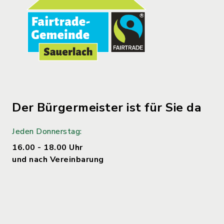
Der Bürgermeister ist für Sie da
Jeden Donnerstag:
16.00 - 18.00 Uhr
und nach Vereinbarung