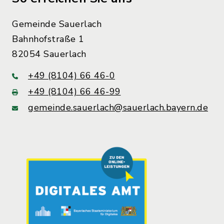
Gemeinde Sauerlach
Bahnhofstraße 1
82054 Sauerlach
+49 (8104) 66 46-0
+49 (8104) 66 46-99
gemeinde.sauerlach@sauerlach.bayern.de