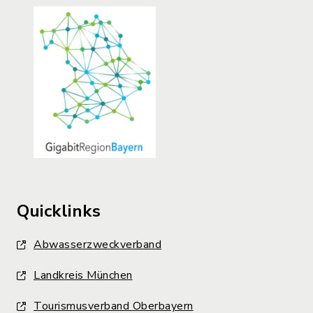
Quicklinks
Abwasserzweckverband
Landkreis München
Tourismusverband Oberbayern