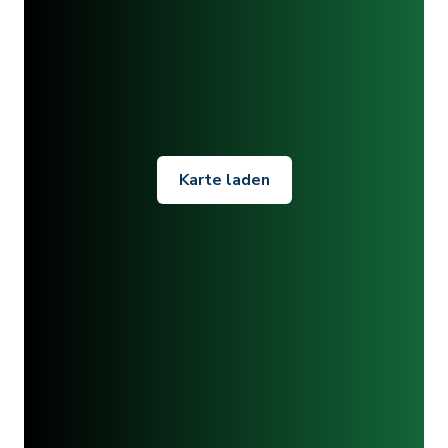
Karte laden