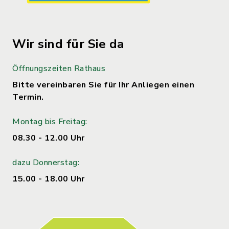
Wir sind für Sie da
Öffnungszeiten Rathaus
Bitte vereinbaren Sie für Ihr Anliegen einen
Termin.
Montag bis Freitag:
08.30 - 12.00 Uhr
dazu Donnerstag:
15.00 - 18.00 Uhr