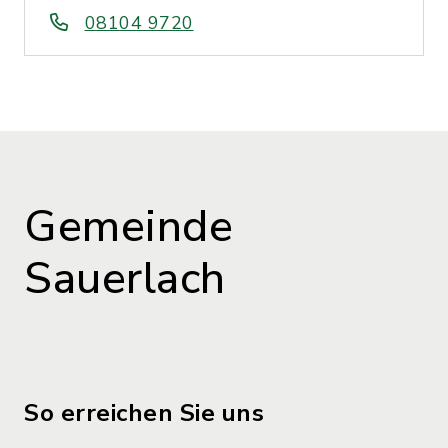
08104 9720
Gemeinde
Sauerlach
So erreichen Sie uns