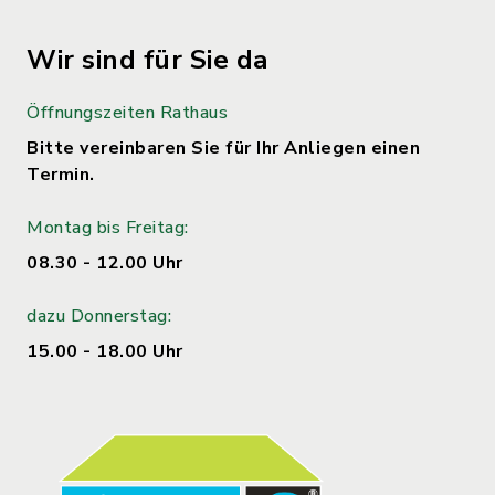
Wir sind für Sie da
Öffnungszeiten Rathaus
Bitte vereinbaren Sie für Ihr Anliegen einen
Termin.
Montag bis Freitag:
08.30 - 12.00 Uhr
dazu Donnerstag:
15.00 - 18.00 Uhr