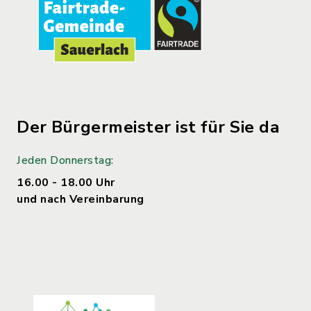
Der Bürgermeister ist für Sie da
Jeden Donnerstag:
16.00 - 18.00 Uhr
und nach Vereinbarung