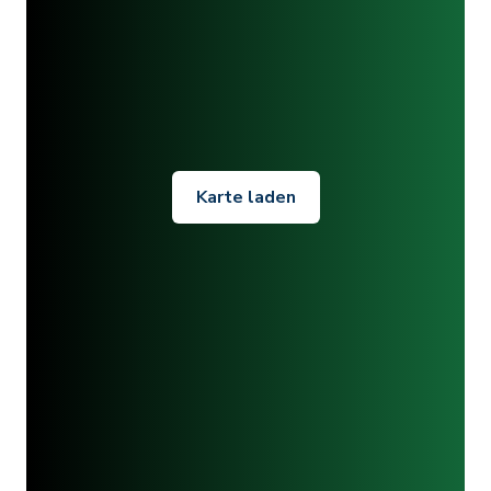
Karte laden