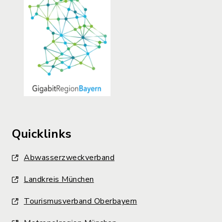
Quicklinks
Abwasserzweckverband
Landkreis München
Tourismusverband Oberbayern