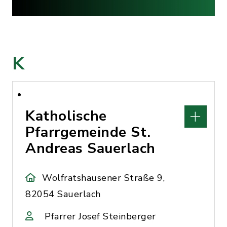
K
Katholische
Pfarrgemeinde St.
Andreas Sauerlach
Wolfratshausener Straße 9,
82054 Sauerlach
Pfarrer Josef Steinberger