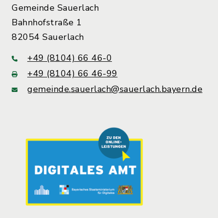
Gemeinde Sauerlach
Bahnhofstraße 1
82054 Sauerlach
+49 (8104) 66 46-0
+49 (8104) 66 46-99
gemeinde.sauerlach@sauerlach.bayern.de