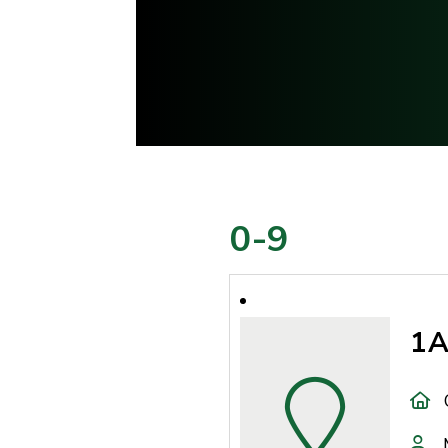
0-9
1A