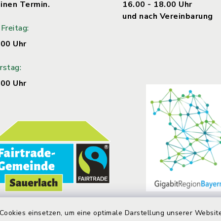
inen Termin.
16.00 - 18.00 Uhr
und nach Vereinbarung
Freitag:
.00 Uhr
rstag:
.00 Uhr
Cookies einsetzen, um eine optimale Darstellung unserer Website