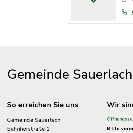
Gemeinde Sauerlach
So erreichen Sie uns
Wir sin
Öffnungsze
Gemeinde Sauerlach
Bahnhofstraße 1
Bitte verei