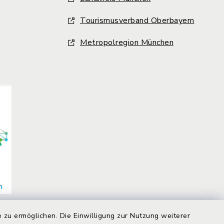
Tourismusverband Oberbayern
Metropolregion München
 zu ermöglichen. Die Einwilligung zur Nutzung weiterer