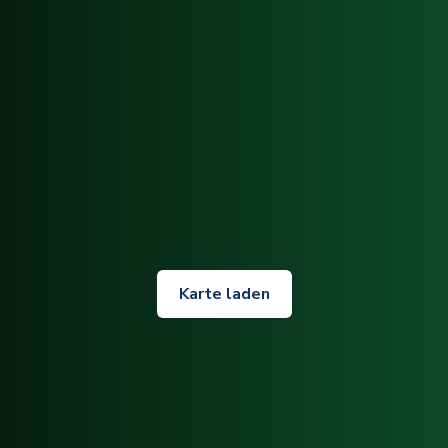
Karte laden