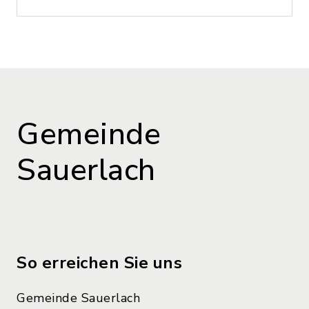
Gemeinde
Sauerlach
So erreichen Sie uns
Gemeinde Sauerlach