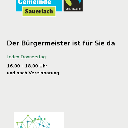
Der Bürgermeister ist für Sie da
Jeden Donnerstag:
16.00 - 18.00 Uhr
und nach Vereinbarung