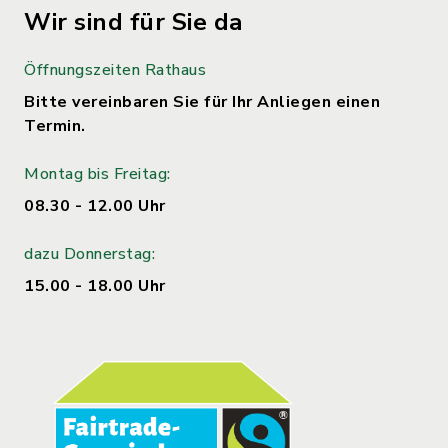
Wir sind für Sie da
Öffnungszeiten Rathaus
Bitte vereinbaren Sie für Ihr Anliegen einen
Termin.
Montag bis Freitag:
08.30 - 12.00 Uhr
dazu Donnerstag:
15.00 - 18.00 Uhr