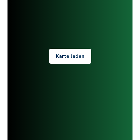
Karte laden