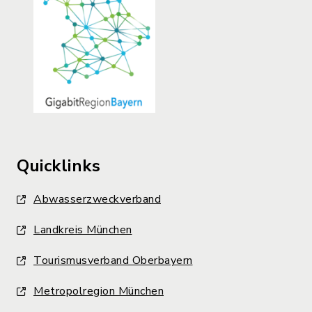
Quicklinks
Abwasserzweckverband
Landkreis München
Tourismusverband Oberbayern
Metropolregion München