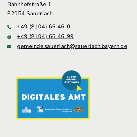
Bahnhofstraße 1
82054 Sauerlach
+49 (8104) 66 46-0
+49 (8104) 66 46-99
gemeinde.sauerlach@sauerlach.bayern.de