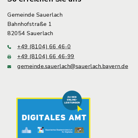
Gemeinde Sauerlach
Bahnhofstraße 1
82054 Sauerlach
+49 (8104) 66 46-0
+49 (8104) 66 46-99
gemeinde.sauerlach@sauerlach.bayern.de