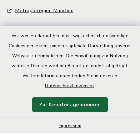
Metropolregion München
Wir weisen darauf hin, dass wir technisch notwendige
Cookies einsetzen, um eine optimale Darstellung unserer
Website zu ermöglichen. Die Einwilligung zur Nutzung
Kontakt
weiterer Dienste wird bei Bedarf gesondert abgefragt.
Barrierefreiheit
Weitere Informationen finden Sie in unseren
Datenschutzhinweisen
.
Datenschutz
Zur Kenntnis genommen
Impressum
Sitemap
Impressum
Cookie-Einstellungen