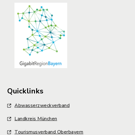
Quicklinks
Abwasserzweckverband
Landkreis München
Tourismusverband Oberbayern