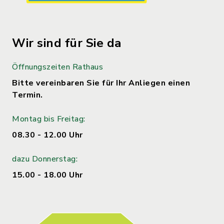
Wir sind für Sie da
Öffnungszeiten Rathaus
Bitte vereinbaren Sie für Ihr Anliegen einen
Termin.
Montag bis Freitag:
08.30 - 12.00 Uhr
dazu Donnerstag:
15.00 - 18.00 Uhr