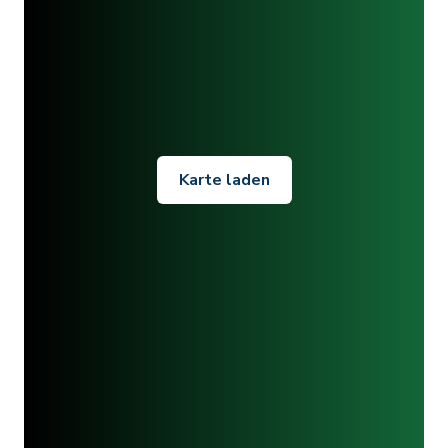
Karte laden