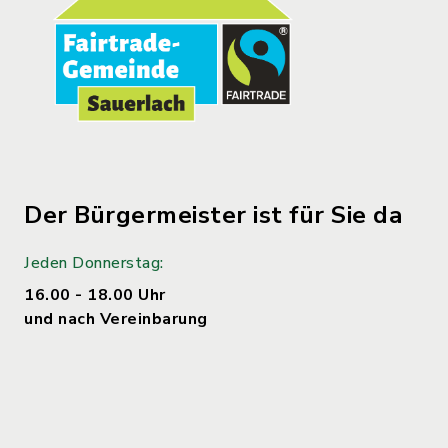
Der Bürgermeister ist für Sie da
Jeden Donnerstag:
16.00 - 18.00 Uhr
und nach Vereinbarung