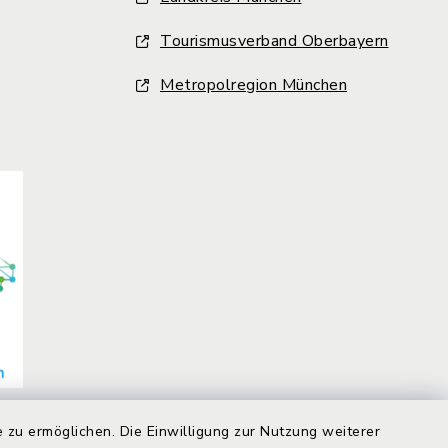
Tourismusverband Oberbayern
Metropolregion München
 zu ermöglichen. Die Einwilligung zur Nutzung weiterer