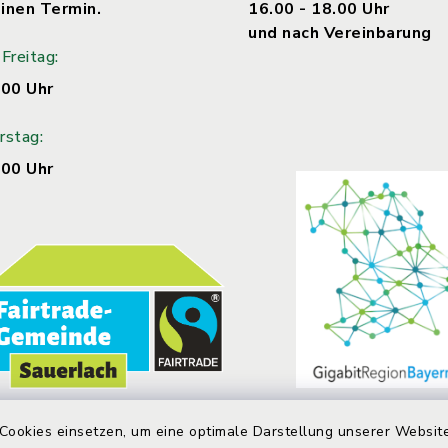
inen Termin.
16.00 - 18.00 Uhr
und nach Vereinbarung
Freitag:
.00 Uhr
rstag:
.00 Uhr
Cookies einsetzen, um eine optimale Darstellung unserer Website