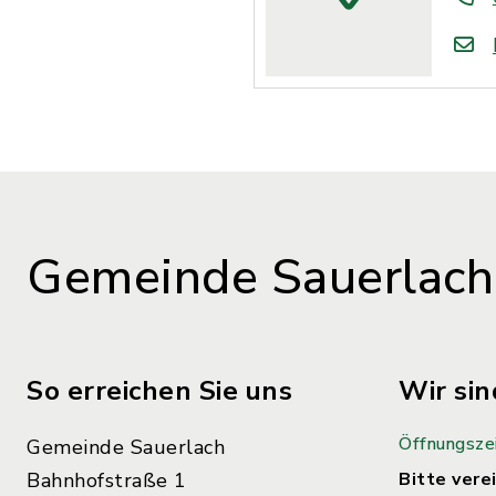
Gemeinde Sauerlach
So erreichen Sie uns
Wir sin
Öffnungsze
Gemeinde Sauerlach
Bahnhofstraße 1
Bitte verei