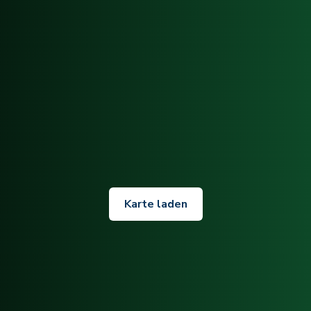
Karte laden