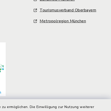
Tourismusverband Oberbayern
Metropolregion München
 zu ermöglichen. Die Einwilligung zur Nutzung weiterer