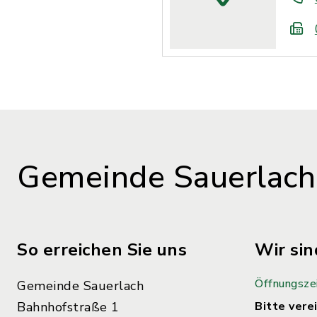
Gemeinde Sauerlach
So erreichen Sie uns
Wir sin
Öffnungsze
Gemeinde Sauerlach
Bahnhofstraße 1
Bitte verei