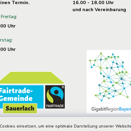
inen Termin.
16.00 - 18.00 Uhr
und nach Vereinbarung
Freitag:
.00 Uhr
rstag:
.00 Uhr
Cookies einsetzen, um eine optimale Darstellung unserer Website