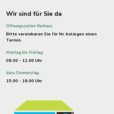
Wir sind für Sie da
Öffnungszeiten Rathaus
Bitte vereinbaren Sie für Ihr Anliegen einen
Termin.
Montag bis Freitag:
08.30 - 12.00 Uhr
dazu Donnerstag:
15.00 - 18.00 Uhr