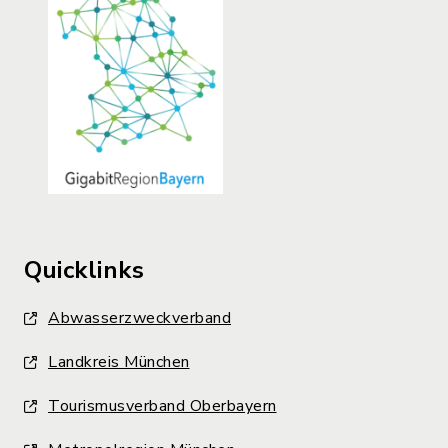
Quicklinks
Abwasserzweckverband
Landkreis München
Tourismusverband Oberbayern