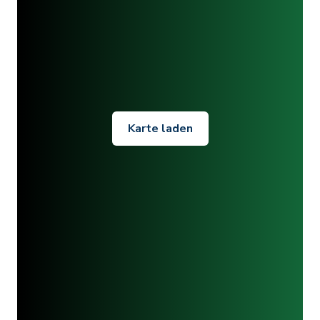
Karte laden