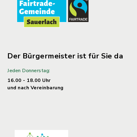
Der Bürgermeister ist für Sie da
Jeden Donnerstag:
16.00 - 18.00 Uhr
und nach Vereinbarung