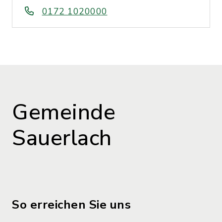
0172 1020000
Gemeinde
Sauerlach
So erreichen Sie uns