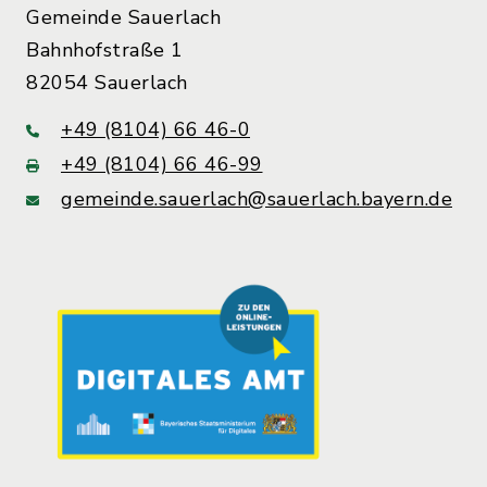
Gemeinde Sauerlach
Bahnhofstraße 1
82054 Sauerlach
+49 (8104) 66 46-0
+49 (8104) 66 46-99
gemeinde.sauerlach@sauerlach.bayern.de