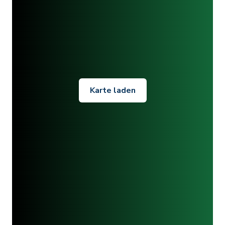
Karte laden