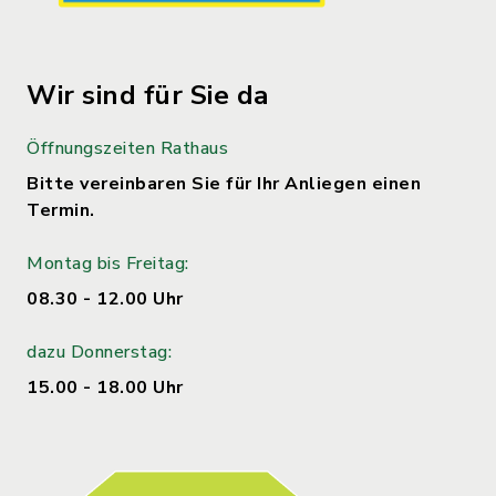
Wir sind für Sie da
Öffnungszeiten Rathaus
Bitte vereinbaren Sie für Ihr Anliegen einen
Termin.
Montag bis Freitag:
08.30 - 12.00 Uhr
dazu Donnerstag:
15.00 - 18.00 Uhr