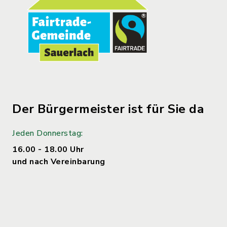
Der Bürgermeister ist für Sie da
Jeden Donnerstag:
16.00 - 18.00 Uhr
und nach Vereinbarung