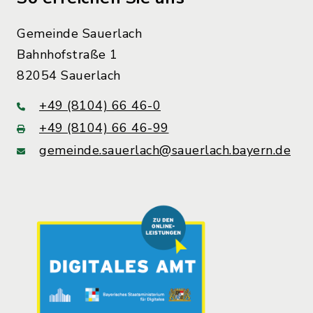
Gemeinde Sauerlach
Bahnhofstraße 1
82054 Sauerlach
+49 (8104) 66 46-0
+49 (8104) 66 46-99
gemeinde.sauerlach@sauerlach.bayern.de