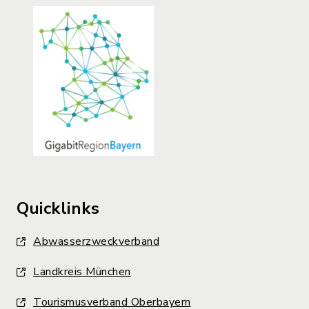
Quicklinks
Abwasserzweckverband
Landkreis München
Tourismusverband Oberbayern