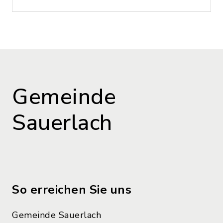
Gemeinde
Sauerlach
So erreichen Sie uns
Gemeinde Sauerlach