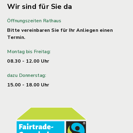
Wir sind für Sie da
Öffnungszeiten Rathaus
Bitte vereinbaren Sie für Ihr Anliegen einen
Termin.
Montag bis Freitag:
08.30 - 12.00 Uhr
dazu Donnerstag:
15.00 - 18.00 Uhr