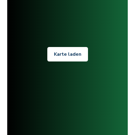
Karte laden