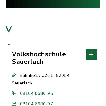
V
Volkshochschule
Sauerlach
Bahnhofstraße 5, 82054
Sauerlach
08104 6680-95
08104 6680-97