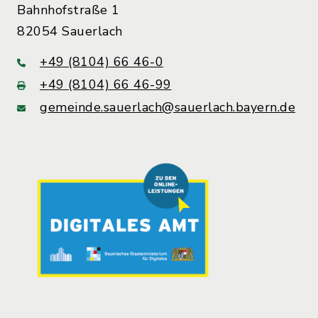
Bahnhofstraße 1
82054 Sauerlach
+49 (8104) 66 46-0
+49 (8104) 66 46-99
gemeinde.sauerlach@sauerlach.bayern.de