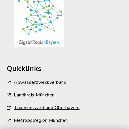
Quicklinks
Abwasserzweckverband
Landkreis München
Tourismusverband Oberbayern
Metropolregion München