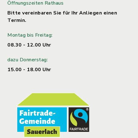
Öffnungszeiten Rathaus
Bitte vereinbaren Sie für Ihr Anliegen einen
Termin.
Montag bis Freitag:
08.30 - 12.00 Uhr
dazu Donnerstag:
15.00 - 18.00 Uhr