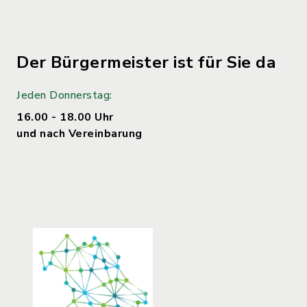
Der Bürgermeister ist für Sie da
Jeden Donnerstag:
16.00 - 18.00 Uhr
und nach Vereinbarung