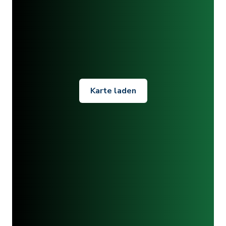
Karte laden