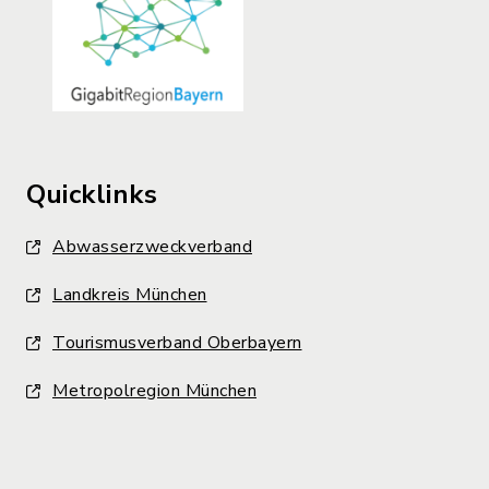
Quicklinks
Abwasserzweckverband
Landkreis München
Tourismusverband Oberbayern
Metropolregion München