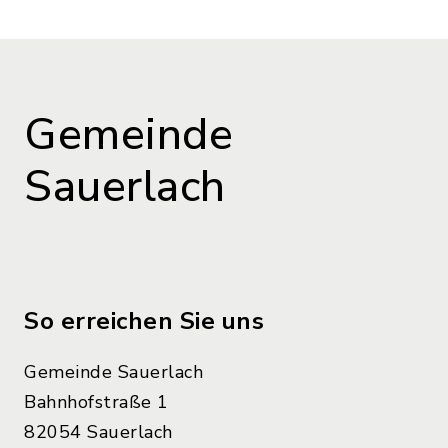
Gemeinde
Sauerlach
So erreichen Sie uns
Gemeinde Sauerlach
Bahnhofstraße 1
82054 Sauerlach