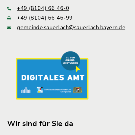
+49 (8104) 66 46-0
+49 (8104) 66 46-99
gemeinde.sauerlach@sauerlach.bayern.de
Wir sind für Sie da