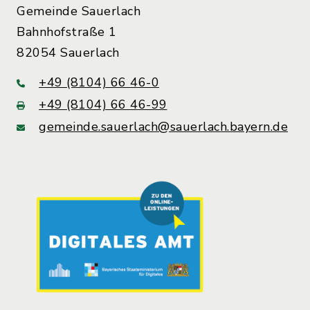
Gemeinde Sauerlach
Bahnhofstraße 1
82054 Sauerlach
+49 (8104) 66 46-0
+49 (8104) 66 46-99
gemeinde.sauerlach@sauerlach.bayern.de