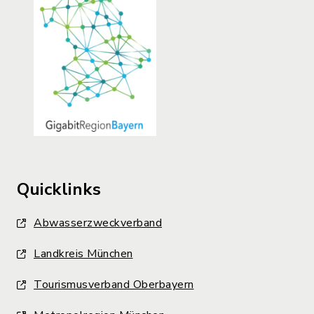
Quicklinks
Abwasserzweckverband
Landkreis München
Tourismusverband Oberbayern