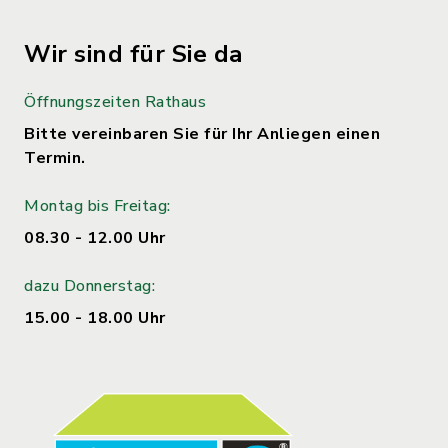
Wir sind für Sie da
Öffnungszeiten Rathaus
Bitte vereinbaren Sie für Ihr Anliegen einen
Termin.
Montag bis Freitag:
08.30 - 12.00 Uhr
dazu Donnerstag:
15.00 - 18.00 Uhr