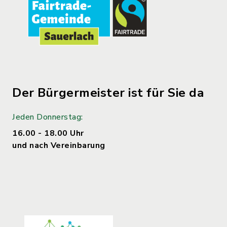
Der Bürgermeister ist für Sie da
Jeden Donnerstag:
16.00 - 18.00 Uhr
und nach Vereinbarung