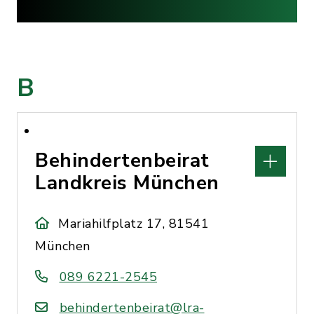
B
Behindertenbeirat
Landkreis München
Mariahilfplatz 17, 81541
München
089 6221-2545
behindertenbeirat@lra-