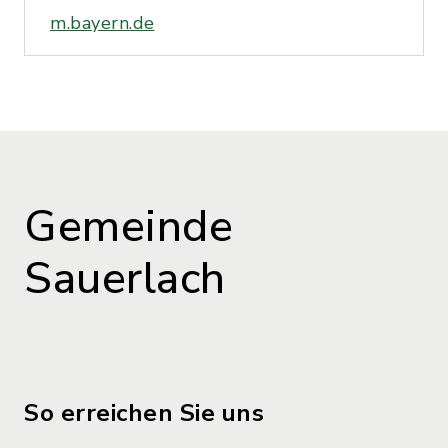
m.bayern.de
Gemeinde
Sauerlach
So erreichen Sie uns