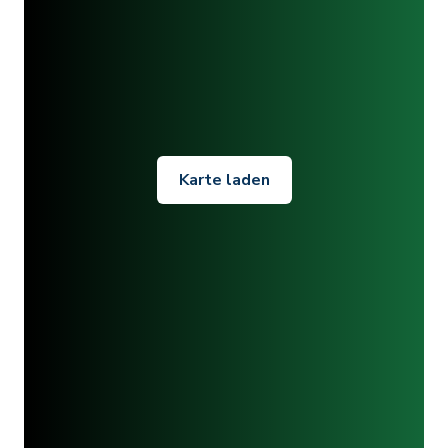
Karte laden