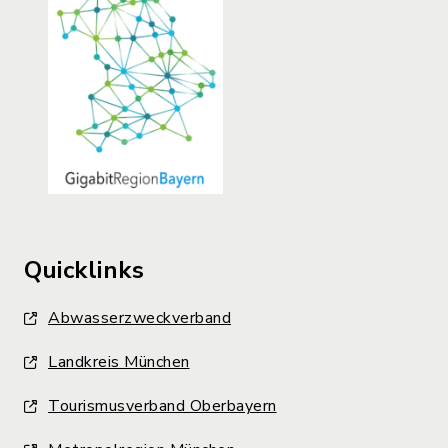
Quicklinks
Abwasserzweckverband
Landkreis München
Tourismusverband Oberbayern