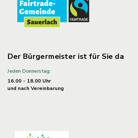
Der Bürgermeister ist für Sie da
Jeden Donnerstag:
16.00 - 18.00 Uhr
und nach Vereinbarung