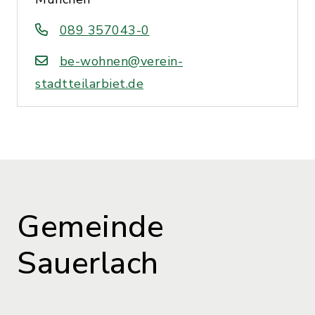
089 357043-0
be-wohnen@verein-
stadtteilarbiet.de
Gemeinde
Sauerlach