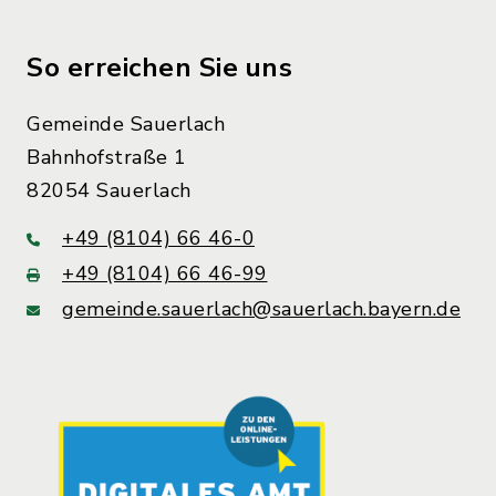
So erreichen Sie uns
Gemeinde Sauerlach
Bahnhofstraße 1
82054 Sauerlach
+49 (8104) 66 46-0
+49 (8104) 66 46-99
gemeinde.sauerlach@sauerlach.bayern.de