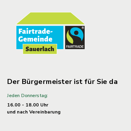
Der Bürgermeister ist für Sie da
Jeden Donnerstag:
16.00 - 18.00 Uhr
und nach Vereinbarung