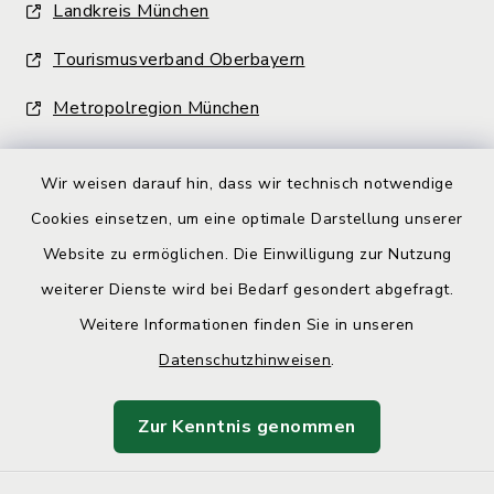
Landkreis München
Tourismusverband Oberbayern
Metropolregion München
Wir weisen darauf hin, dass wir technisch notwendige
Cookies einsetzen, um eine optimale Darstellung unserer
Website zu ermöglichen. Die Einwilligung zur Nutzung
Kontakt
weiterer Dienste wird bei Bedarf gesondert abgefragt.
Weitere Informationen finden Sie in unseren
Barrierefreiheit
Datenschutzhinweisen
.
Datenschutz
Zur Kenntnis genommen
Impressum