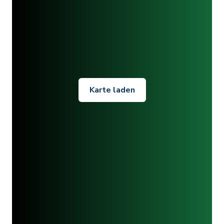
Karte laden