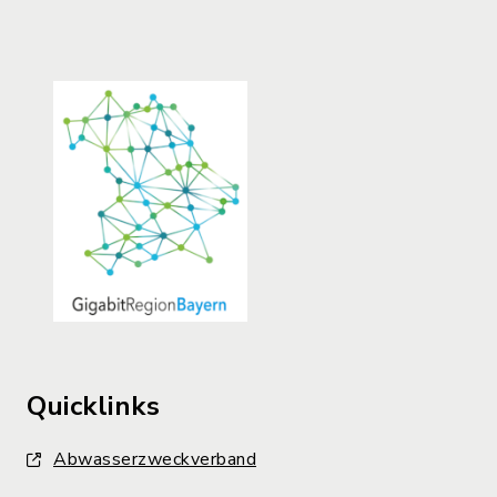
Quicklinks
Abwasserzweckverband