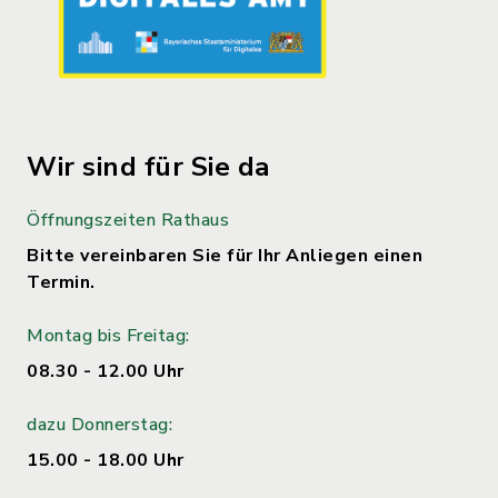
Wir sind für Sie da
Öffnungszeiten Rathaus
Bitte vereinbaren Sie für Ihr Anliegen einen
Termin.
Montag bis Freitag:
08.30 - 12.00 Uhr
dazu Donnerstag:
15.00 - 18.00 Uhr