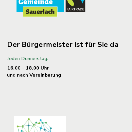
Der Bürgermeister ist für Sie da
Jeden Donnerstag:
16.00 - 18.00 Uhr
und nach Vereinbarung