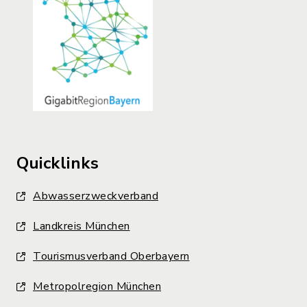
Quicklinks
Abwasserzweckverband
Landkreis München
Tourismusverband Oberbayern
Metropolregion München