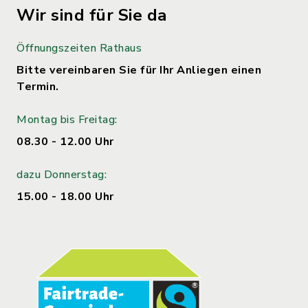
Wir sind für Sie da
Öffnungszeiten Rathaus
Bitte vereinbaren Sie für Ihr Anliegen einen
Termin.
Montag bis Freitag:
08.30 - 12.00 Uhr
dazu Donnerstag:
15.00 - 18.00 Uhr