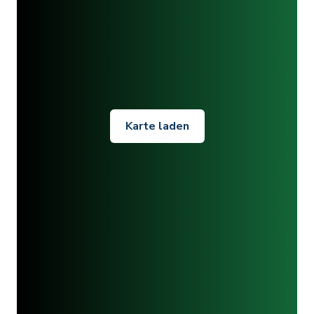
Karte laden