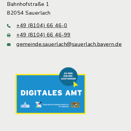
Bahnhofstraße 1
82054 Sauerlach
+49 (8104) 66 46-0
+49 (8104) 66 46-99
gemeinde.sauerlach@sauerlach.bayern.de