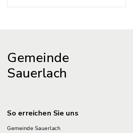
Gemeinde
Sauerlach
So erreichen Sie uns
Gemeinde Sauerlach