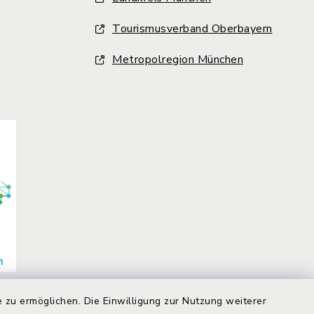
Tourismusverband Oberbayern
Metropolregion München
 zu ermöglichen. Die Einwilligung zur Nutzung weiterer