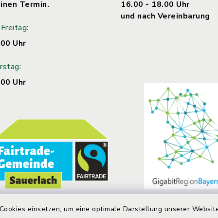
inen Termin.
16.00 - 18.00 Uhr
und nach Vereinbarung
Freitag:
.00 Uhr
rstag:
.00 Uhr
Cookies einsetzen, um eine optimale Darstellung unserer Website