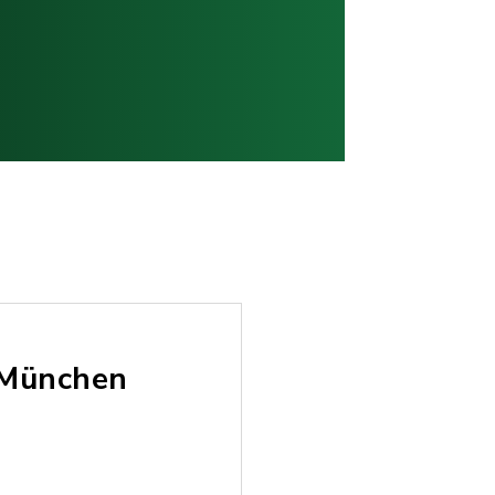
 München