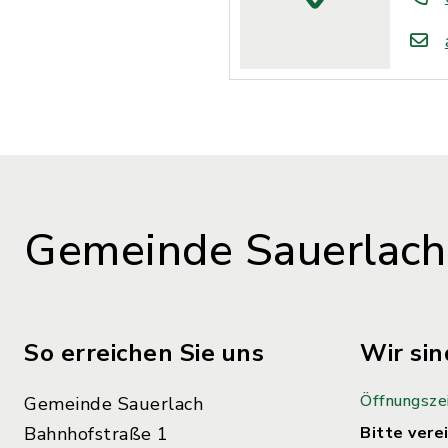
Gemeinde Sauerlach
So erreichen Sie uns
Wir sin
Öffnungsze
Gemeinde Sauerlach
Bahnhofstraße 1
Bitte verei