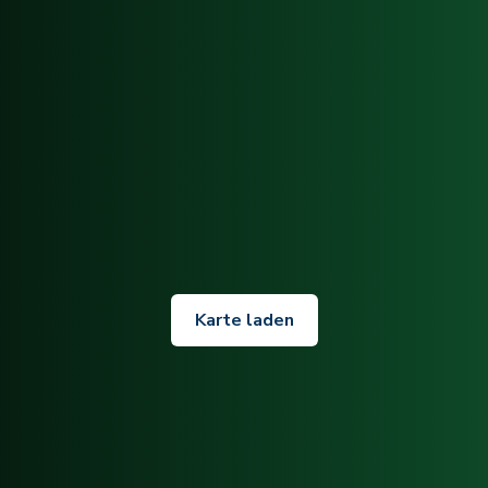
Karte laden